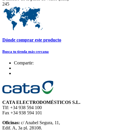
245
Dónde comprar este producto
Busca tu tienda más cercana
Compartir:
CATA ELECTRODOMÉSTICOS S.L.
Tlf: +34 938 594 100
Fax +34 938 594 101
Oficinas:
c/ Anabel Segura, 11,
Edif. A, 3a pl. 28108.