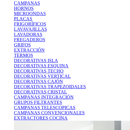
CAMPANAS
HORNOS
MICROONDAS
PLACAS
FRIGORÍFICOS
LAVAVAJILLAS
LAVADORAS
FREGADEROS
GRIFOS
EXTRACCIÓN
TERMOS
DECORATIVAS ISLA
DECORATIVAS ESQUINA
DECORATIVAS TECHO
DECORATIVAS VERTICAL
DECORATIVAS CAJÓN
DECORATIVAS TRAPEZOIDALES
DECORATIVAS CRISTAL
CAMPANAS INTEGRACIÓN
GRUPOS FILTRANTES
CAMPANAS TELESCOPICAS
CAMPANAS CONVENCIONALES
EXTRACTORES COCINA