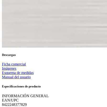
Descargas
Ficha comercial
Imágenes
Esquema de medidas
Manual del usuario
Especificaciones de producto
INFORMACIÓN GENERAL
EAN/UPC
8422248377829