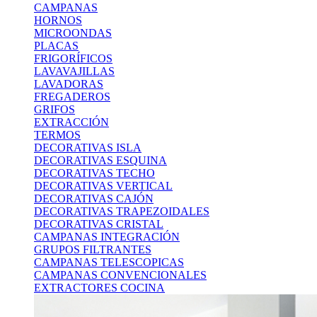
CAMPANAS
HORNOS
MICROONDAS
PLACAS
FRIGORÍFICOS
LAVAVAJILLAS
LAVADORAS
FREGADEROS
GRIFOS
EXTRACCIÓN
TERMOS
DECORATIVAS ISLA
DECORATIVAS ESQUINA
DECORATIVAS TECHO
DECORATIVAS VERTICAL
DECORATIVAS CAJÓN
DECORATIVAS TRAPEZOIDALES
DECORATIVAS CRISTAL
CAMPANAS INTEGRACIÓN
GRUPOS FILTRANTES
CAMPANAS TELESCOPICAS
CAMPANAS CONVENCIONALES
EXTRACTORES COCINA