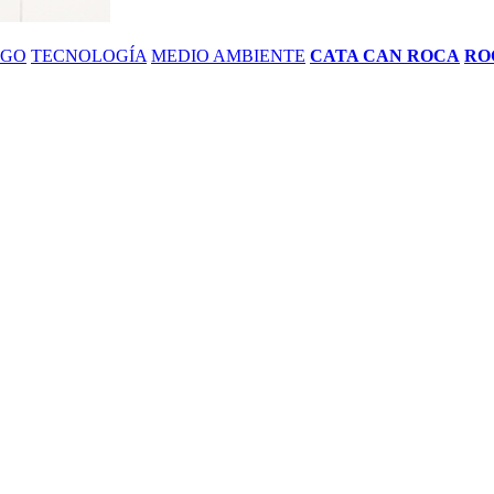
ZGO
TECNOLOGÍA
MEDIO AMBIENTE
CATA CAN ROCA
RO