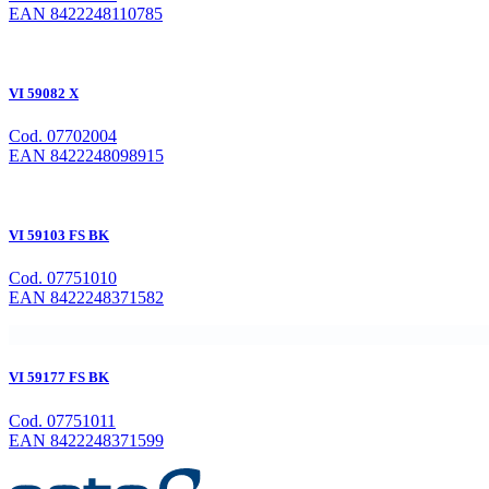
EAN 8422248110785
VI 59082 X
Cod. 07702004
EAN 8422248098915
VI 59103 FS BK
Cod. 07751010
EAN 8422248371582
VI 59177 FS BK
Cod. 07751011
EAN 8422248371599