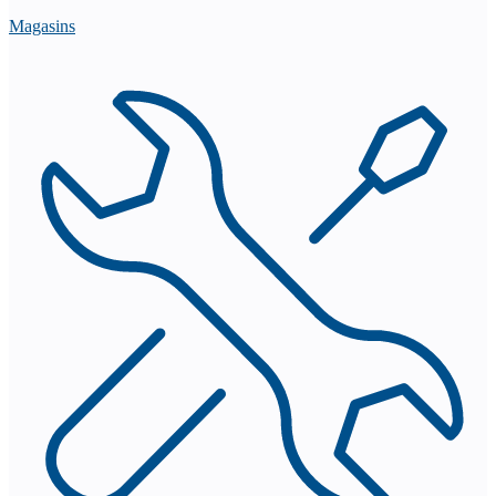
Magasins