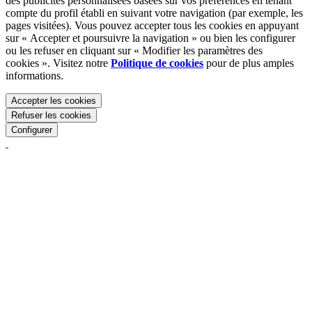
des publicités personnalisées basées sur vos préférences en tenant
compte du profil établi en suivant votre navigation (par exemple, les
pages visitées). Vous pouvez accepter tous les cookies en appuyant
sur « Accepter et poursuivre la navigation » ou bien les configurer
ou les refuser en cliquant sur « Modifier les paramètres des
cookies ». Visitez notre
Politique de cookies
pour de plus amples
informations.
Accepter les cookies
Refuser les cookies
Configurer