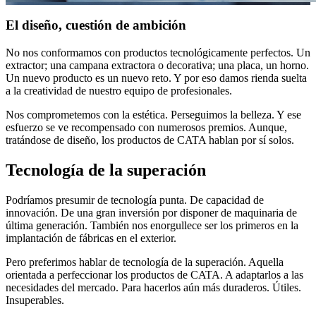
El diseño, cuestión de ambición
No nos conformamos con productos tecnológicamente perfectos. Un
extractor; una campana extractora o decorativa; una placa, un horno.
Un nuevo producto es un nuevo reto. Y por eso damos rienda suelta
a la creatividad de nuestro equipo de profesionales.
Nos comprometemos con la estética. Perseguimos la belleza. Y ese
esfuerzo se ve recompensado con numerosos premios. Aunque,
tratándose de diseño, los productos de CATA hablan por sí solos.
Tecnología de la superación
Podríamos presumir de tecnología punta. De capacidad de
innovación. De una gran inversión por disponer de maquinaria de
última generación. También nos enorgullece ser los primeros en la
implantación de fábricas en el exterior.
Pero preferimos hablar de tecnología de la superación. Aquella
orientada a perfeccionar los productos de CATA. A adaptarlos a las
necesidades del mercado. Para hacerlos aún más duraderos. Útiles.
Insuperables.