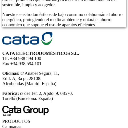
sostenible, limpio y acogedor.
Nuestros electrodomésticos de bajo consumo colaborarán al ahorro
energético, protegiendo el medio ambiente y notará el ahorro
económico que supone el uso de aparatos eficientes.
CATA ELECTRODOMÉSTICOS S.L.
Tlf: +34 938 594 100
Fax +34 938 594 101
Oficinas:
c/ Anabel Segura, 11,
Edif. A, 3a pl. 28108.
Alcobendas (Madrid. España)
Fábrica:
c/ del Ter, 2, Apdo. 9. 08570.
Torelló (Barcelona. España)
PRODUCTOS
Campanas