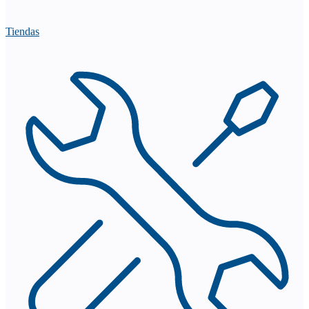
Tiendas