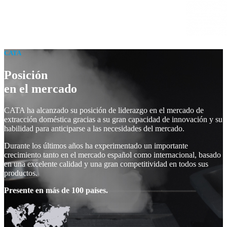
CATA
Posición
en el mercado
CATA ha alcanzado su posición de liderazgo en el mercado de
extracción doméstica gracias a su gran capacidad de innovación y su
habilidad para anticiparse a las necesidades del mercado.
Durante los últimos años ha experimentado un importante
crecimiento tanto en el mercado español como internacional, basado
en una excelente calidad y una gran competitividad en todos sus
productos.
Presente en más de 100 países.