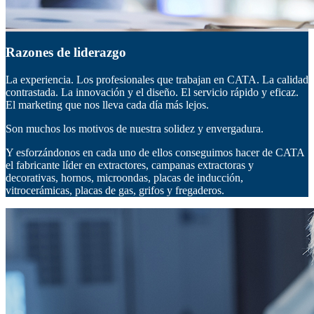
Razones de liderazgo
La experiencia. Los profesionales que trabajan en CATA. La calidad
contrastada. La innovación y el diseño. El servicio rápido y eficaz.
El marketing que nos lleva cada día más lejos.
Son muchos los motivos de nuestra solidez y envergadura.
Y esforzándonos en cada uno de ellos conseguimos hacer de CATA
el fabricante líder en extractores, campanas extractoras y
decorativas, hornos, microondas, placas de inducción,
vitrocerámicas, placas de gas, grifos y fregaderos.