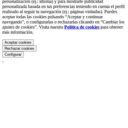
personalización (ej.: idioma) y para mostrarte publicidad
personalizada basada en tus preferencias teniendo en cuenta el perfil
realizado al seguir tu navegación (ej.: páginas visitadas). Puedes
aceptar todas las cookies pulsando “Aceptar y continuar
navegando”, o configurarlas o rechazarlas clicando en “Cambiar los
ajustes de cookies”. Visita nuestra
Política de cookies
para obtener
más información.
Aceptar cookies
Rechazar cookies
Configurar