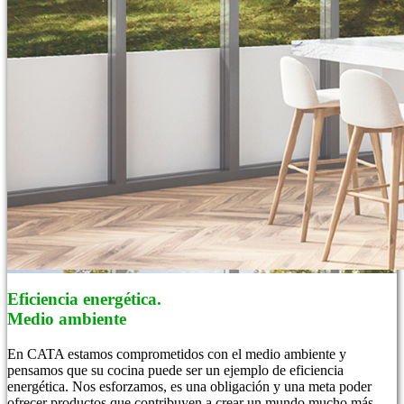
Eficiencia energética.
Medio ambiente
En CATA estamos comprometidos con el medio ambiente y
pensamos que su cocina puede ser un ejemplo de eficiencia
energética. Nos esforzamos, es una obligación y una meta poder
ofrecer productos que contribuyen a crear un mundo mucho más