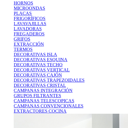
HORNOS
MICROONDAS
PLACAS
FRIGORÍFICOS
LAVAVAJILLAS
LAVADORAS
FREGADEROS
GRIFOS
EXTRACCIÓN
TERMOS
DECORATIVAS ISLA
DECORATIVAS ESQUINA
DECORATIVAS TECHO
DECORATIVAS VERTICAL
DECORATIVAS CAJÓN
DECORATIVAS TRAPEZOIDALES
DECORATIVAS CRISTAL
CAMPANAS INTEGRACIÓN
GRUPOS FILTRANTES
CAMPANAS TELESCOPICAS
CAMPANAS CONVENCIONALES
EXTRACTORES COCINA