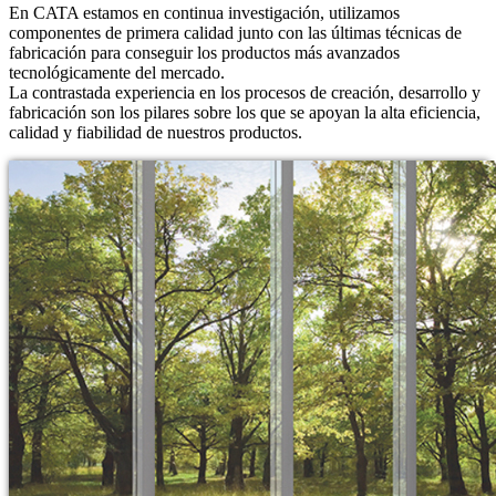
En CATA estamos en continua investigación, utilizamos
componentes de primera calidad junto con las últimas técnicas de
fabricación para conseguir los productos más avanzados
tecnológicamente del mercado.
La contrastada experiencia en los procesos de creación, desarrollo y
fabricación son los pilares sobre los que se apoyan la alta eficiencia,
calidad y fiabilidad de nuestros productos.