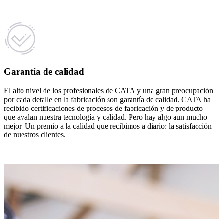
Garantía de calidad
El alto nivel de los profesionales de CATA y una gran preocupación
por cada detalle en la fabricación son garantía de calidad. CATA ha
recibido certificaciones de procesos de fabricación y de producto
que avalan nuestra tecnología y calidad. Pero hay algo aun mucho
mejor. Un premio a la calidad que recibimos a diario: la satisfacción
de nuestros clientes.