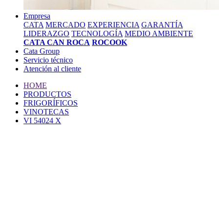
Empresa
CATA
MERCADO
EXPERIENCIA
GARANTÍA
LIDERAZGO
TECNOLOGÍA
MEDIO AMBIENTE
CATA CAN ROCA
ROCOOK
Cata Group
Servicio técnico
Atención al cliente
HOME
PRODUCTOS
FRIGORÍFICOS
VINOTECAS
VI 54024 X