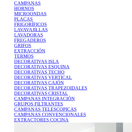
CAMPANAS
HORNOS
MICROONDAS
PLACAS
FRIGORÍFICOS
LAVAVAJILLAS
LAVADORAS
FREGADEROS
GRIFOS
EXTRACCIÓN
TERMOS
DECORATIVAS ISLA
DECORATIVAS ESQUINA
DECORATIVAS TECHO
DECORATIVAS VERTICAL
DECORATIVAS CAJÓN
DECORATIVAS TRAPEZOIDALES
DECORATIVAS CRISTAL
CAMPANAS INTEGRACIÓN
GRUPOS FILTRANTES
CAMPANAS TELESCOPICAS
CAMPANAS CONVENCIONALES
EXTRACTORES COCINA