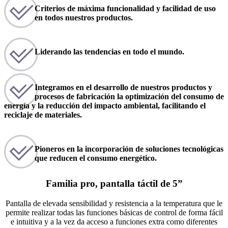
Criterios de máxima funcionalidad y facilidad de uso
en todos nuestros productos.
Liderando las tendencias en todo el mundo.
Integramos en el desarrollo de nuestros productos y
procesos de fabricación la optimización del consumo de
energía y la reducción del impacto ambiental, facilitando el
reciclaje de materiales.
Pioneros en la incorporación de soluciones tecnológicas
que reducen el consumo energético.
Familia pro, pantalla táctil de 5”
Pantalla de elevada sensibilidad y resistencia a la temperatura que le
permite realizar todas las funciones básicas de control de forma fácil
e intuitiva y a la vez da acceso a funciones extra como diferentes