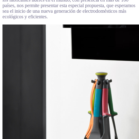
países, nos permite presentar esta especial propuesta, que esperamos
sea el inicio de una nueva generación de electrodomésticos más
ecológicos y eficientes.