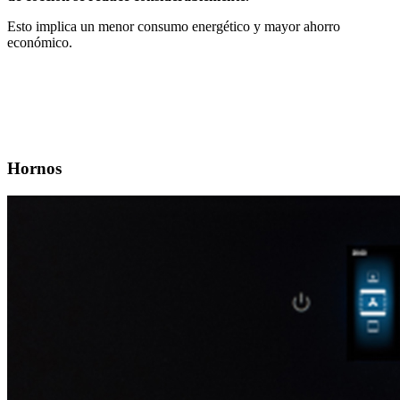
Esto implica un menor consumo energético y mayor ahorro
económico.
Hornos