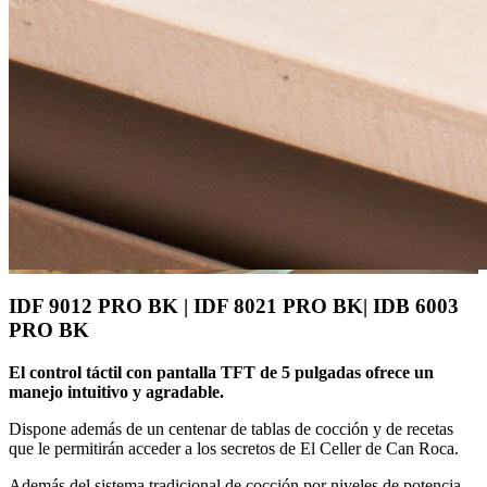
IDF 9012 PRO BK | IDF 8021 PRO BK| IDB 6003
PRO BK
El control táctil con pantalla TFT de 5 pulgadas ofrece un
manejo intuitivo y agradable.
Dispone además de un centenar de tablas de cocción y de recetas
que le permitirán acceder a los secretos de El Celler de Can Roca.
Además del sistema tradicional de cocción por niveles de potencia,