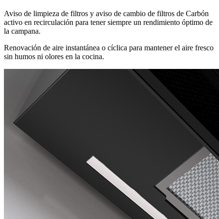
Aviso de limpieza de filtros y aviso de cambio de filtros de Carbón
activo en recirculación para tener siempre un rendimiento óptimo de
la campana.
Renovación de aire instantánea o cíclica para mantener el aire fresco
sin humos ni olores en la cocina.