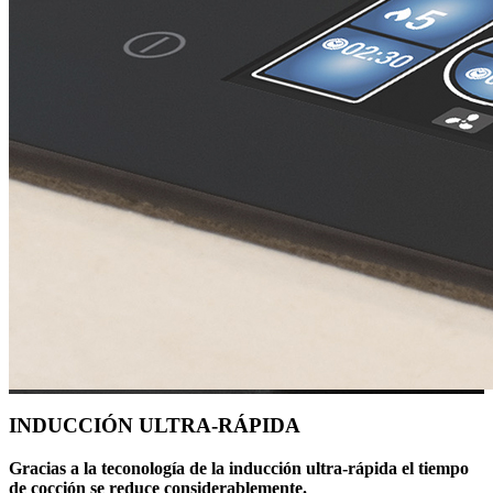
INDUCCIÓN ULTRA-RÁPIDA
Gracias a la teconología de la inducción ultra-rápida el tiempo
de cocción se reduce considerablemente.