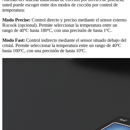
usted puede escoger entre dos modos de cocción por control de
temperatura:
Modo Precise:
Control directo y preciso mediante el sensor externo
Rocook (opcional). Permite seleccionar la temperatura entre un
rango de 40ºC hasta 180ºC, con una precisión de hasta 1ºC.
Modo Fast:
Control indirecto mediante el sensor situado debajo del
cristal. Permite seleccionar la temperatura entre un rango de 40ºC
hasta 100ºC, con una precisión de hasta 10ºC.