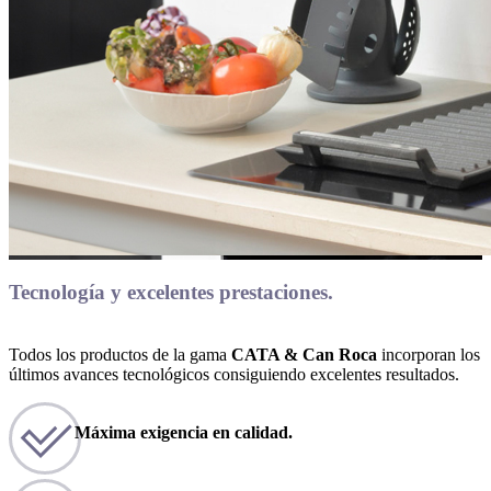
Tecnología y excelentes prestaciones.
Todos los productos de la gama
CATA & Can Roca
incorporan los
últimos avances tecnológicos consiguiendo excelentes resultados.
Máxima exigencia en calidad.