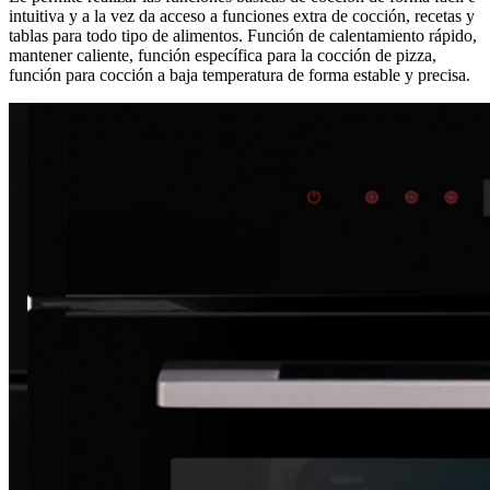
intuitiva y a la vez da acceso a funciones extra de cocción, recetas y
tablas para todo tipo de alimentos. Función de calentamiento rápido,
mantener caliente, función específica para la cocción de pizza,
función para cocción a baja temperatura de forma estable y precisa.