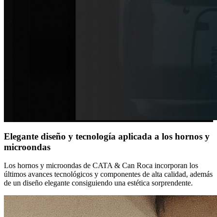
Elegante diseño y tecnología aplicada a los hornos y
microondas
Los hornos y microondas de CATA & Can Roca incorporan los
últimos avances tecnológicos y componentes de alta calidad, además
de un diseño elegante consiguiendo una estética sorprendente.