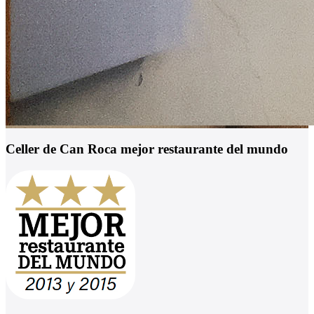
Celler de Can Roca mejor restaurante del mundo