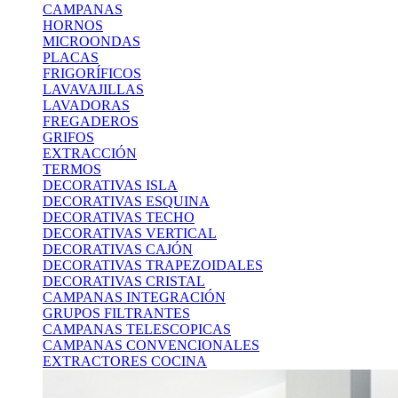
CAMPANAS
HORNOS
MICROONDAS
PLACAS
FRIGORÍFICOS
LAVAVAJILLAS
LAVADORAS
FREGADEROS
GRIFOS
EXTRACCIÓN
TERMOS
DECORATIVAS ISLA
DECORATIVAS ESQUINA
DECORATIVAS TECHO
DECORATIVAS VERTICAL
DECORATIVAS CAJÓN
DECORATIVAS TRAPEZOIDALES
DECORATIVAS CRISTAL
CAMPANAS INTEGRACIÓN
GRUPOS FILTRANTES
CAMPANAS TELESCOPICAS
CAMPANAS CONVENCIONALES
EXTRACTORES COCINA