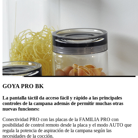
GOYA PRO BK
La pantalla táctil da acceso fácil y rápido a las principales
controles de la campana además de permitir muchas otras
nuevas funciones:
Conectividad PRO con las placas de la FAMILIA PRO con
posibilidad de control remoto desde la placa y el modo AUTO que
regula la potencia de aspiración de la campana según las
necesidades de la cocción.