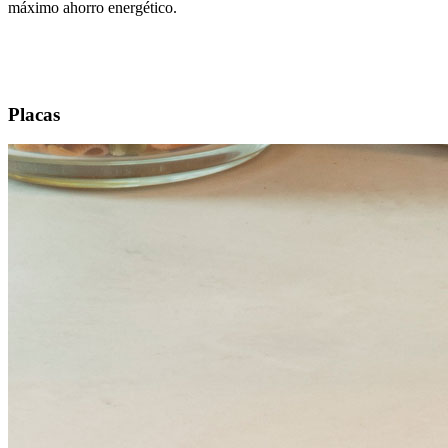
máximo ahorro energético.
Placas