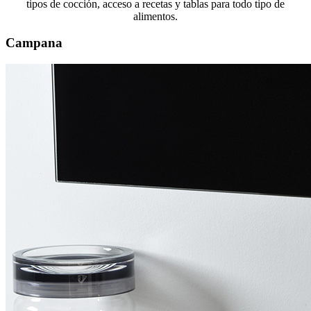
tipos de cocción, acceso a recetas y tablas para todo tipo de
alimentos.
Campana