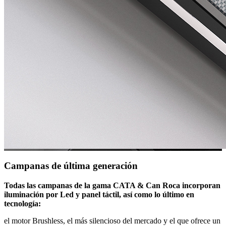
Campanas de última generación
Todas las campanas de la gama CATA & Can Roca incorporan
iluminación por Led y panel táctil, así como lo último en
tecnología:
el motor Brushless, el más silencioso del mercado y el que ofrece un