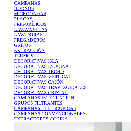
CAMPANAS
HORNOS
MICROONDAS
PLACAS
FRIGORÍFICOS
LAVAVAJILLAS
LAVADORAS
FREGADEROS
GRIFOS
EXTRACCIÓN
TERMOS
DECORATIVAS ISLA
DECORATIVAS ESQUINA
DECORATIVAS TECHO
DECORATIVAS VERTICAL
DECORATIVAS CAJÓN
DECORATIVAS TRAPEZOIDALES
DECORATIVAS CRISTAL
CAMPANAS INTEGRACIÓN
GRUPOS FILTRANTES
CAMPANAS TELESCOPICAS
CAMPANAS CONVENCIONALES
EXTRACTORES COCINA