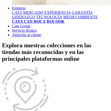
Empresa
CATA
MERCADO
EXPERIENCIA
GARANTÍA
LIDERAZGO
TECNOLOGÍA
MEDIO AMBIENTE
CATA CAN ROCA
ROCOOK
Cata Group
Servicio técnico
Atención al cliente
Explora nuestras colecciones en las
tiendas más reconocidas y en las
principales plataformas online