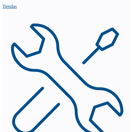
Tiendas