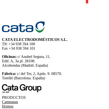
CATA ELECTRODOMÉSTICOS S.L.
Tlf: +34 938 594 100
Fax +34 938 594 101
Oficinas:
c/ Anabel Segura, 11,
Edif. A, 3a pl. 28108.
Alcobendas (Madrid. España)
Fábrica:
c/ del Ter, 2, Apdo. 9. 08570.
Torelló (Barcelona. España)
PRODUCTOS
Campanas
Hornos