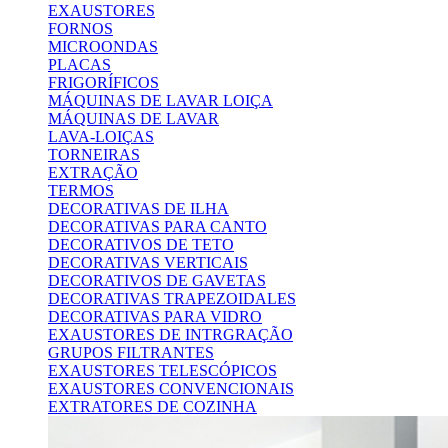
EXAUSTORES
FORNOS
MICROONDAS
PLACAS
FRIGORÍFICOS
MÁQUINAS DE LAVAR LOIÇA
MÁQUINAS DE LAVAR
LAVA-LOIÇAS
TORNEIRAS
EXTRAÇÃO
TERMOS
DECORATIVAS DE ILHA
DECORATIVAS PARA CANTO
DECORATIVOS DE TETO
DECORATIVAS VERTICAIS
DECORATIVOS DE GAVETAS
DECORATIVAS TRAPEZOIDALES
DECORATIVAS PARA VIDRO
EXAUSTORES DE INTRGRAÇÃO
GRUPOS FILTRANTES
EXAUSTORES TELESCÓPICOS
EXAUSTORES CONVENCIONAIS
EXTRATORES DE COZINHA