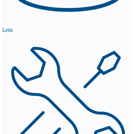
Lojas