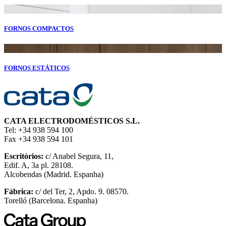
FORNOS COMPACTOS
FORNOS ESTÁTICOS
CATA ELECTRODOMÉSTICOS S.L.
Tel: +34 938 594 100
Fax +34 938 594 101
Escritórios:
c/ Anabel Segura, 11,
Edif. A, 3a pl. 28108.
Alcobendas (Madrid. Espanha)
Fábrica:
c/ del Ter, 2, Apdo. 9. 08570.
Torelló (Barcelona. Espanha)