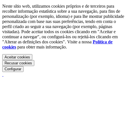
Neste sítio web, utilizamos cookies próprios e de terceiros para
recolher informação estatística sobre a sua navegação, para fins de
personalização (por exemplo, idioma) e para lhe mostrar publicidade
personalizada com base nas suas preferências, tendo em conta o
perfil criado ao seguir a sua navegação (por exemplo, páginas
visitadas). Pode aceitar todos os cookies clicando em "Aceitar e
continuar a navegar", ou configurá-los ou rejeitá-los clicando em
"Alterar as definições dos cookies". Visite a nossa
Política de
cookies
para obter mais informação.
Aceitar cookies
Recusar cookies
Configurar