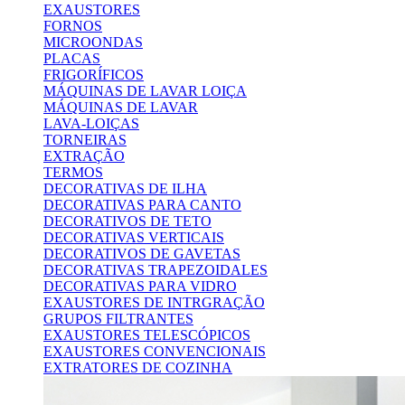
EXAUSTORES
FORNOS
MICROONDAS
PLACAS
FRIGORÍFICOS
MÁQUINAS DE LAVAR LOIÇA
MÁQUINAS DE LAVAR
LAVA-LOIÇAS
TORNEIRAS
EXTRAÇÃO
TERMOS
DECORATIVAS DE ILHA
DECORATIVAS PARA CANTO
DECORATIVOS DE TETO
DECORATIVAS VERTICAIS
DECORATIVOS DE GAVETAS
DECORATIVAS TRAPEZOIDALES
DECORATIVAS PARA VIDRO
EXAUSTORES DE INTRGRAÇÃO
GRUPOS FILTRANTES
EXAUSTORES TELESCÓPICOS
EXAUSTORES CONVENCIONAIS
EXTRATORES DE COZINHA