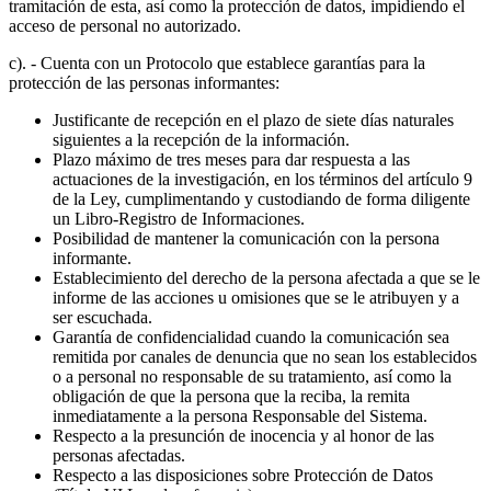
tramitación de esta, así como la protección de datos, impidiendo el
acceso de personal no autorizado.
c). - Cuenta con un Protocolo que establece garantías para la
protección de las personas informantes:
Justificante de recepción en el plazo de siete días naturales
siguientes a la recepción de la información.
Plazo máximo de tres meses para dar respuesta a las
actuaciones de la investigación, en los términos del artículo 9
de la Ley, cumplimentando y custodiando de forma diligente
un Libro-Registro de Informaciones.
Posibilidad de mantener la comunicación con la persona
informante.
Establecimiento del derecho de la persona afectada a que se le
informe de las acciones u omisiones que se le atribuyen y a
ser escuchada.
Garantía de confidencialidad cuando la comunicación sea
remitida por canales de denuncia que no sean los establecidos
o a personal no responsable de su tratamiento, así como la
obligación de que la persona que la reciba, la remita
inmediatamente a la persona Responsable del Sistema.
Respecto a la presunción de inocencia y al honor de las
personas afectadas.
Respecto a las disposiciones sobre Protección de Datos