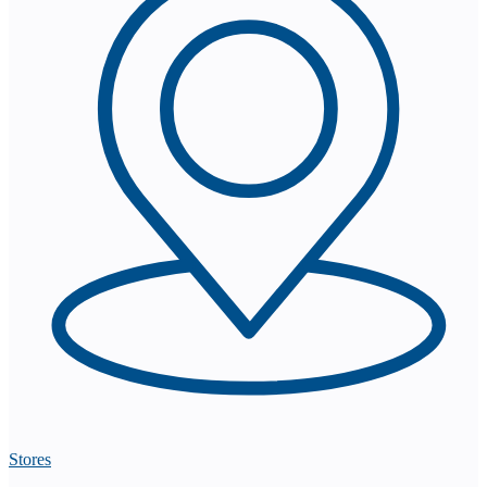
Stores