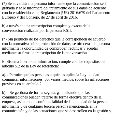
(*) Se advertirá a la persona informante que la comunicación será
grabada y se le informará del tratamiento de sus datos de acuerdo
con lo establecido en el Reglamento (UE) 2016/679 del Parlamento
Europeo y del Consejo, de 27 de abril de 2016.
b) a través de una transcripción completa y exacta de la
conversación realizada por la persona RSII.
(*) Sin perjuicio de los derechos que le corresponden de acuerdo
con la normativa sobre protección de datos, se ofrecerá a la persona
informante la oportunidad de comprobar, rectificar y aceptar
mediante su firma la transcripción de la conversación.
El Sistema Interno de Información, cumple con los requisitos del
artículo 5.2 de la Ley de referencia:
a). - Permite que las personas a quienes aplica la Ley puedan
comunicar informaciones, por varios medios, sobre las infracciones
previstas en su artículo 2.
b). - Se gestiona de forma segura, garantizando que las
comunicaciones puedan tratarse de forma efectiva dentro de la
empresa, así como la confidencialidad de la identidad de la persona
informante y de cualquier tercera persona mencionada en la
comunicación y de las actuaciones que se desarrollen en la gestión y