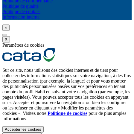
Politique de confidentialité
Politique de qualité
Politique de cookies
Información interna
×
X
Paramètres de cookies
Sur ce site, nous utilisons des cookies internes et de tiers pour
collecter des informations statistiques sur votre navigation, à des fins
de personnalisation (par exemple, la langue) et pour vous montrer
des publicités personnalisées basées sur vos préférences en tenant
compte du profil établi en suivant votre navigation (par exemple, les
pages visitées). Vous pouvez accepter tous les cookies en appuyant
sur « Accepter et poursuivre la navigation » ou bien les configurer
ou les refuser en cliquant sur « Modifier les paramètres des
cookies ». Visitez notre
Politique de cookies
pour de plus amples
informations.
Accepter les cookies