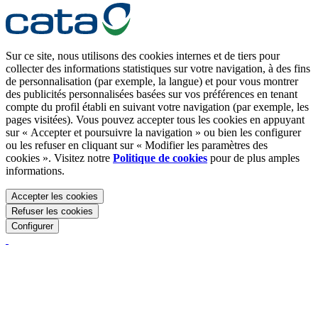
Sur ce site, nous utilisons des cookies internes et de tiers pour
collecter des informations statistiques sur votre navigation, à des fins
de personnalisation (par exemple, la langue) et pour vous montrer
des publicités personnalisées basées sur vos préférences en tenant
compte du profil établi en suivant votre navigation (par exemple, les
pages visitées). Vous pouvez accepter tous les cookies en appuyant
sur « Accepter et poursuivre la navigation » ou bien les configurer
ou les refuser en cliquant sur « Modifier les paramètres des
cookies ». Visitez notre
Politique de cookies
pour de plus amples
informations.
Accepter les cookies
Refuser les cookies
Configurer