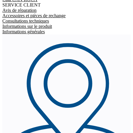
SERVICE CLIENT
Avis de réparation
Accessoires et pièces de rechange
Consultations techniques
Informations sur le produit
Informations générales