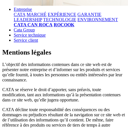
Entreprise
CATA
MARCHÉ
EXPÉRIENCE
GARANTIE
LEADERSHIP
TECHNOLOGIE
ENVIRONNEMENT
CATA CAN ROCA
ROCOOK
Cata Group
Service technique
Service client
Mentions légales
L’objectif des informations contenues dans ce site web est de
présenter notre entreprise et d’informer sur les produits et services
qu’elle fournit, à toutes les personnes ou entités intéressées par leur
connaissance.
CATA se réserve le droit d’apporter, sans préavis, toute
modification, tant aux informations qu’à la présentation contenues
dans ce site web, qu’elle jugera opportune.
CATA décline toute responsabilité des conséquences ou des
dommages ou préjudices résultant de la navigation sur ce site web et
de l’utilisation des informations qu’il contient. De même, faire
référence à des produits ou services de tiers de temps à autre