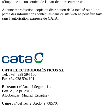
n’implique aucun soutien de la part de notre entreprise.
Aucune reproduction, copie ou distribution de la totalité ou d’une
partie des informations contenues dans ce site web ne peut être faite
sans l’autorisation expresse de CATA.
CATA ELECTRODOMÉSTICOS S.L.
Tél. : +34 938 594 100
Fax +34 938 594 101
Bureaux :
c/ Anabel Segura, 11,
Edif. A, 3a pl. 28108.
Alcobendas (Madrid. Espagne)
Usine :
c/ del Ter, 2, Apdo. 9. 08570.