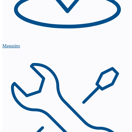
Magasins