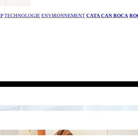
IP
TECHNOLOGIE
ENVIRONNEMENT
CATA CAN ROCA
RO