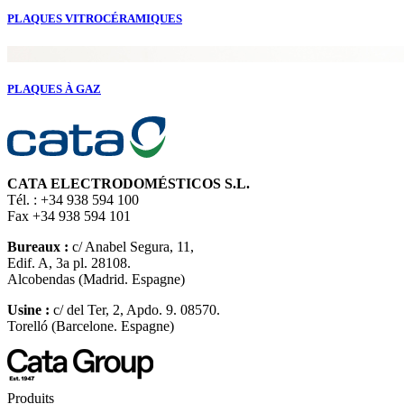
PLAQUES VITROCÉRAMIQUES
PLAQUES À GAZ
CATA ELECTRODOMÉSTICOS S.L.
Tél. : +34 938 594 100
Fax +34 938 594 101
Bureaux :
c/ Anabel Segura, 11,
Edif. A, 3a pl. 28108.
Alcobendas (Madrid. Espagne)
Usine :
c/ del Ter, 2, Apdo. 9. 08570.
Torelló (Barcelone. Espagne)
Produits