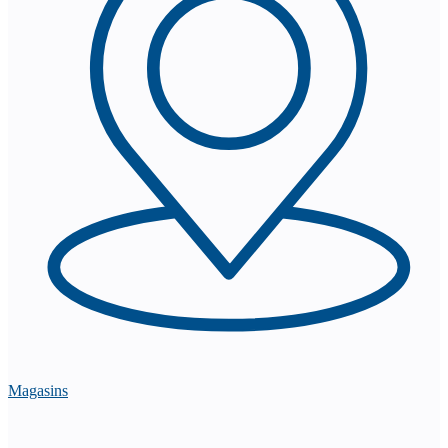
Magasins