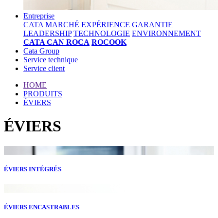
Entreprise
CATA
MARCHÉ
EXPÉRIENCE
GARANTIE
LEADERSHIP
TECHNOLOGIE
ENVIRONNEMENT
CATA CAN ROCA
ROCOOK
Cata Group
Service technique
Service client
HOME
PRODUITS
ÉVIERS
ÉVIERS
ÉVIERS INTÉGRÉS
ÉVIERS ENCASTRABLES