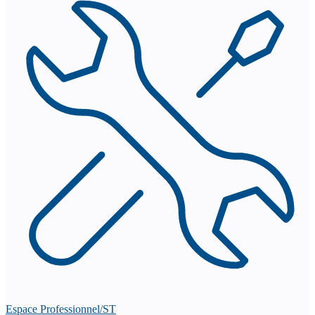
Espace Professionnel/ST