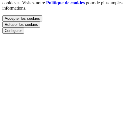
cookies ». Visitez notre
Politique de cookies
pour de plus amples
informations.
Accepter les cookies
Refuser les cookies
Configurer