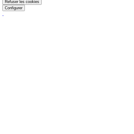
Refuser les cookies
Configurer