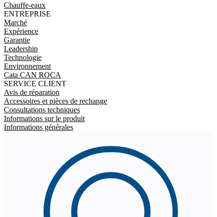
Chauffe-eaux
ENTREPRISE
Marché
Expérience
Garantie
Leadership
Technologie
Environnement
Cata CAN ROCA
SERVICE CLIENT
Avis de réparation
Accessoires et pièces de rechange
Consultations techniques
Informations sur le produit
Informations générales