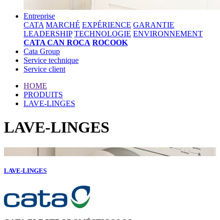
Entreprise
CATA
MARCHÉ
EXPÉRIENCE
GARANTIE
LEADERSHIP
TECHNOLOGIE
ENVIRONNEMENT
CATA CAN ROCA
ROCOOK
Cata Group
Service technique
Service client
HOME
PRODUITS
LAVE-LINGES
LAVE-LINGES
LAVE-LINGES