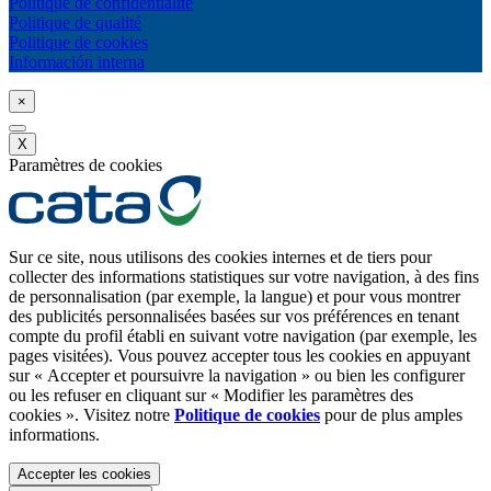
Politique de confidentialité
Politique de qualité
Politique de cookies
Información interna
×
X
Paramètres de cookies
Sur ce site, nous utilisons des cookies internes et de tiers pour
collecter des informations statistiques sur votre navigation, à des fins
de personnalisation (par exemple, la langue) et pour vous montrer
des publicités personnalisées basées sur vos préférences en tenant
compte du profil établi en suivant votre navigation (par exemple, les
pages visitées). Vous pouvez accepter tous les cookies en appuyant
sur « Accepter et poursuivre la navigation » ou bien les configurer
ou les refuser en cliquant sur « Modifier les paramètres des
cookies ». Visitez notre
Politique de cookies
pour de plus amples
informations.
Accepter les cookies