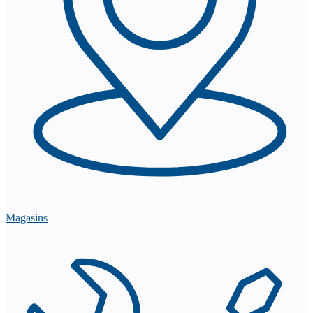
Magasins