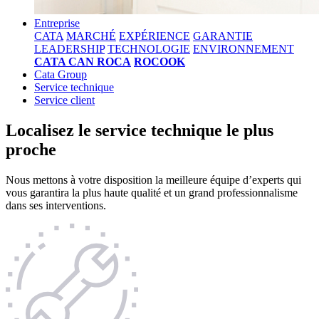
Entreprise
CATA
MARCHÉ
EXPÉRIENCE
GARANTIE
LEADERSHIP
TECHNOLOGIE
ENVIRONNEMENT
CATA CAN ROCA
ROCOOK
Cata Group
Service technique
Service client
Localisez le service technique le plus
proche
Nous mettons à votre disposition la meilleure équipe d’experts qui
vous garantira la plus haute qualité et un grand professionnalisme
dans ses interventions.