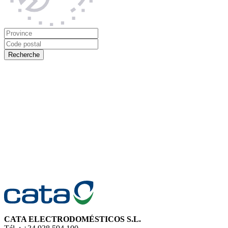
CATA ELECTRODOMÉSTICOS S.L.