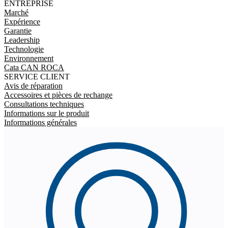
ENTREPRISE
Marché
Expérience
Garantie
Leadership
Technologie
Environnement
Cata CAN ROCA
SERVICE CLIENT
Avis de réparation
Accessoires et pièces de rechange
Consultations techniques
Informations sur le produit
Informations générales