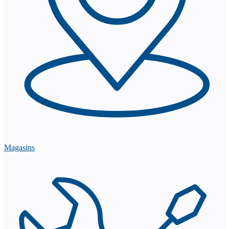
Magasins