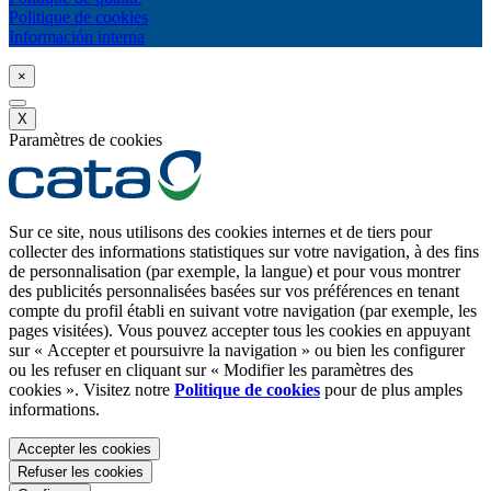
Politique de cookies
Información interna
×
X
Paramètres de cookies
Sur ce site, nous utilisons des cookies internes et de tiers pour
collecter des informations statistiques sur votre navigation, à des fins
de personnalisation (par exemple, la langue) et pour vous montrer
des publicités personnalisées basées sur vos préférences en tenant
compte du profil établi en suivant votre navigation (par exemple, les
pages visitées). Vous pouvez accepter tous les cookies en appuyant
sur « Accepter et poursuivre la navigation » ou bien les configurer
ou les refuser en cliquant sur « Modifier les paramètres des
cookies ». Visitez notre
Politique de cookies
pour de plus amples
informations.
Accepter les cookies
Refuser les cookies