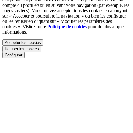
compte du profil établi en suivant votre navigation (par exemple, les
pages visitées). Vous pouvez accepter tous les cookies en appuyant
sur « Accepter et poursuivre la navigation » ou bien les configurer
ou les refuser en cliquant sur « Modifier les paramètres des
cookies ». Visitez notre
Politique de cookies
pour de plus amples
informations.
Accepter les cookies
Refuser les cookies
Configurer