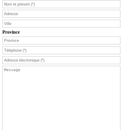
Province