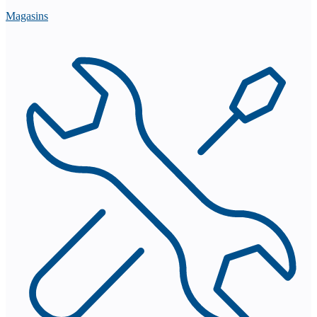
Magasins