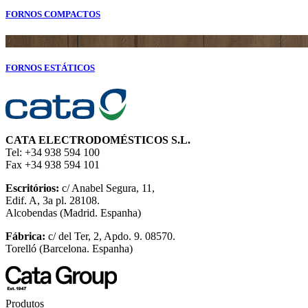
FORNOS COMPACTOS
FORNOS ESTÁTICOS
CATA ELECTRODOMÉSTICOS S.L.
Tel: +34 938 594 100
Fax +34 938 594 101
Escritórios:
c/ Anabel Segura, 11,
Edif. A, 3a pl. 28108.
Alcobendas (Madrid. Espanha)
Fábrica:
c/ del Ter, 2, Apdo. 9. 08570.
Torelló (Barcelona. Espanha)
Produtos