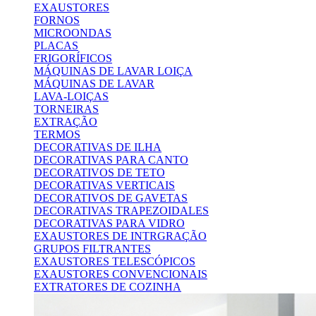
EXAUSTORES
FORNOS
MICROONDAS
PLACAS
FRIGORÍFICOS
MÁQUINAS DE LAVAR LOIÇA
MÁQUINAS DE LAVAR
LAVA-LOIÇAS
TORNEIRAS
EXTRAÇÃO
TERMOS
DECORATIVAS DE ILHA
DECORATIVAS PARA CANTO
DECORATIVOS DE TETO
DECORATIVAS VERTICAIS
DECORATIVOS DE GAVETAS
DECORATIVAS TRAPEZOIDALES
DECORATIVAS PARA VIDRO
EXAUSTORES DE INTRGRAÇÃO
GRUPOS FILTRANTES
EXAUSTORES TELESCÓPICOS
EXAUSTORES CONVENCIONAIS
EXTRATORES DE COZINHA