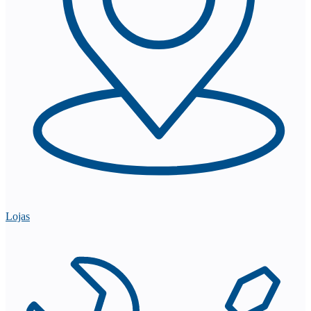
Lojas