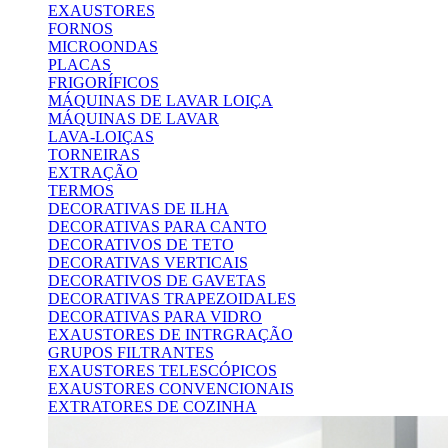
EXAUSTORES
FORNOS
MICROONDAS
PLACAS
FRIGORÍFICOS
MÁQUINAS DE LAVAR LOIÇA
MÁQUINAS DE LAVAR
LAVA-LOIÇAS
TORNEIRAS
EXTRAÇÃO
TERMOS
DECORATIVAS DE ILHA
DECORATIVAS PARA CANTO
DECORATIVOS DE TETO
DECORATIVAS VERTICAIS
DECORATIVOS DE GAVETAS
DECORATIVAS TRAPEZOIDALES
DECORATIVAS PARA VIDRO
EXAUSTORES DE INTRGRAÇÃO
GRUPOS FILTRANTES
EXAUSTORES TELESCÓPICOS
EXAUSTORES CONVENCIONAIS
EXTRATORES DE COZINHA