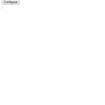
Configurar