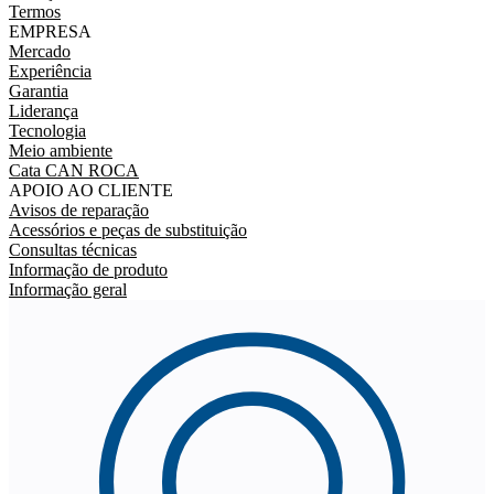
Termos
EMPRESA
Mercado
Experiência
Garantia
Liderança
Tecnologia
Meio ambiente
Cata CAN ROCA
APOIO AO CLIENTE
Avisos de reparação
Acessórios e peças de substituição
Consultas técnicas
Informação de produto
Informação geral