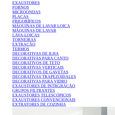
EXAUSTORES
FORNOS
MICROONDAS
PLACAS
FRIGORÍFICOS
MÁQUINAS DE LAVAR LOIÇA
MÁQUINAS DE LAVAR
LAVA-LOIÇAS
TORNEIRAS
EXTRAÇÃO
TERMOS
DECORATIVAS DE ILHA
DECORATIVAS PARA CANTO
DECORATIVOS DE TETO
DECORATIVAS VERTICAIS
DECORATIVOS DE GAVETAS
DECORATIVAS TRAPEZOIDALES
DECORATIVAS PARA VIDRO
EXAUSTORES DE INTRGRAÇÃO
GRUPOS FILTRANTES
EXAUSTORES TELESCÓPICOS
EXAUSTORES CONVENCIONAIS
EXTRATORES DE COZINHA