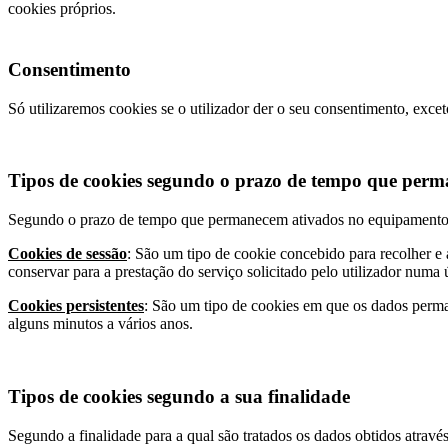
cookies próprios.
Consentimento
Só utilizaremos cookies se o utilizador der o seu consentimento, exc
Tipos de cookies segundo o prazo de tempo que perm
Segundo o prazo de tempo que permanecem ativados no equipamento 
Cookies de sessão
: São um tipo de cookie concebido para recolher e
conservar para a prestação do serviço solicitado pelo utilizador numa
Cookies persistentes
: São um tipo de cookies em que os dados perma
alguns minutos a vários anos.
Tipos de cookies segundo a sua finalidade
Segundo a finalidade para a qual são tratados os dados obtidos atravé