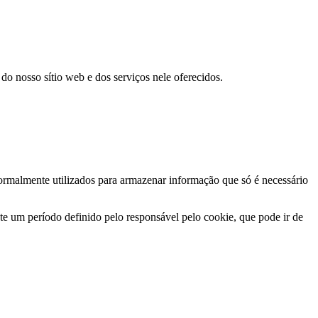
do nosso sítio web e dos serviços nele oferecidos.
ormalmente utilizados para armazenar informação que só é necessário
e um período definido pelo responsável pelo cookie, que pode ir de