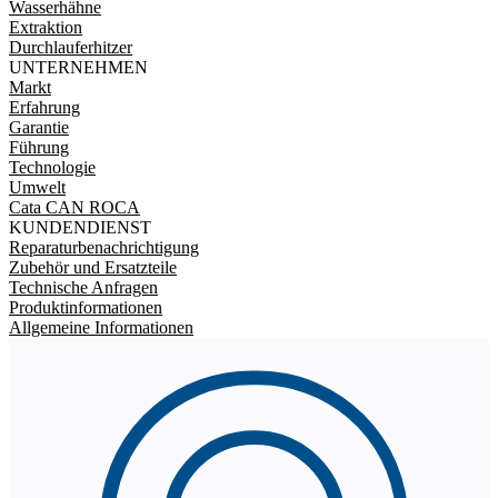
Wasserhähne
Extraktion
Durchlauferhitzer
UNTERNEHMEN
Markt
Erfahrung
Garantie
Führung
Technologie
Umwelt
Cata CAN ROCA
KUNDENDIENST
Reparaturbenachrichtigung
Zubehör und Ersatzteile
Technische Anfragen
Produktinformationen
Allgemeine Informationen