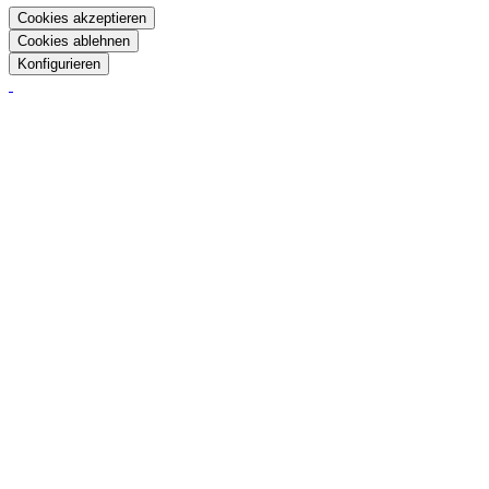
Cookies akzeptieren
Cookies ablehnen
Konfigurieren