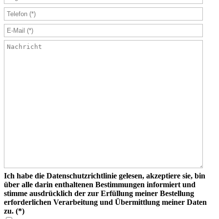
Ich habe die Datenschutzrichtlinie gelesen, akzeptiere sie, bin
über alle darin enthaltenen Bestimmungen informiert und
stimme ausdrücklich der zur Erfüllung meiner Bestellung
erforderlichen Verarbeitung und Übermittlung meiner Daten
zu.
(*)