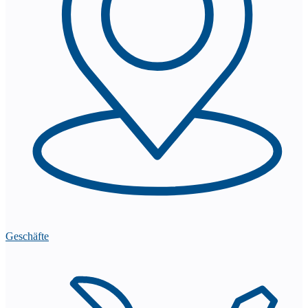
Geschäfte