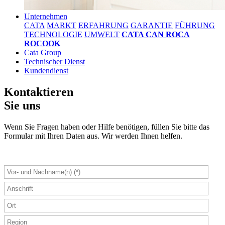
Unternehmen
CATA
MARKT
ERFAHRUNG
GARANTIE
FÜHRUNG
TECHNOLOGIE
UMWELT
CATA CAN ROCA
ROCOOK
Cata Group
Technischer Dienst
Kundendienst
Kontaktieren
Sie uns
Wenn Sie Fragen haben oder Hilfe benötigen, füllen Sie bitte das
Formular mit Ihren Daten aus. Wir werden Ihnen helfen.