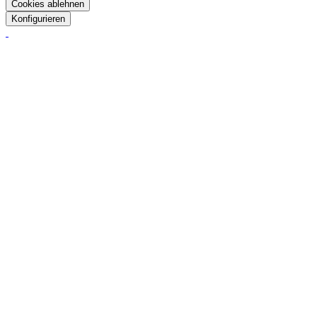
Cookies ablehnen
Konfigurieren