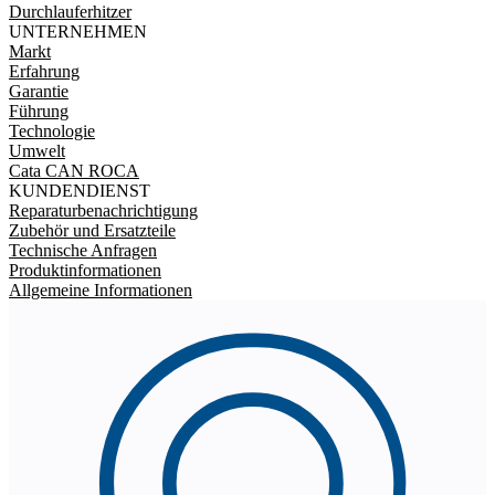
Durchlauferhitzer
UNTERNEHMEN
Markt
Erfahrung
Garantie
Führung
Technologie
Umwelt
Cata CAN ROCA
KUNDENDIENST
Reparaturbenachrichtigung
Zubehör und Ersatzteile
Technische Anfragen
Produktinformationen
Allgemeine Informationen