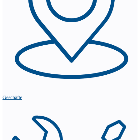
Geschäfte