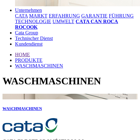
Unternehmen
CATA
MARKT
ERFAHRUNG
GARANTIE
FÜHRUNG
TECHNOLOGIE
UMWELT
CATA CAN ROCA
ROCOOK
Cata Group
Technischer Dienst
Kundendienst
HOME
PRODUKTE
WASCHMASCHINEN
WASCHMASCHINEN
WASCHMASCHINEN