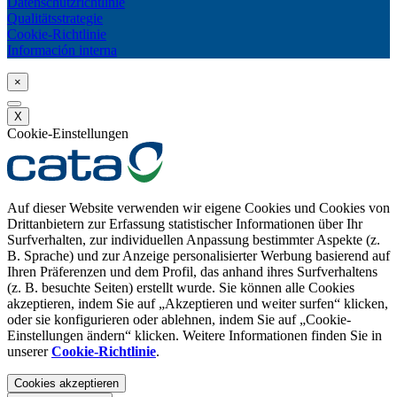
Datenschutzrichtlinie
Qualitätsstrategie
Cookie-Richtlinie
Información interna
×
X
Cookie-Einstellungen
Auf dieser Website verwenden wir eigene Cookies und Cookies von
Drittanbietern zur Erfassung statistischer Informationen über Ihr
Surfverhalten, zur individuellen Anpassung bestimmter Aspekte (z.
B. Sprache) und zur Anzeige personalisierter Werbung basierend auf
Ihren Präferenzen und dem Profil, das anhand ihres Surfverhaltens
(z. B. besuchte Seiten) erstellt wurde. Sie können alle Cookies
akzeptieren, indem Sie auf „Akzeptieren und weiter surfen“ klicken,
oder sie konfigurieren oder ablehnen, indem Sie auf „Cookie-
Einstellungen ändern“ klicken. Weitere Informationen finden Sie in
unserer
Cookie-Richtlinie
.
Cookies akzeptieren