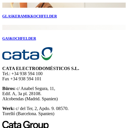
GLASKERAMIKKOCHFELDER
GASKOCHFELDER
CATA ELECTRODOMÉSTICOS S.L.
Tel.: +34 938 594 100
Fax +34 938 594 101
Büros:
c/ Anabel Segura, 11,
Edif. A, 3a pl. 28108.
Alcobendas (Madrid. Spanien)
Werk:
c/ del Ter, 2, Apdo. 9. 08570.
Torelló (Barcelona. Spanien)