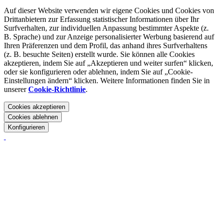
Auf dieser Website verwenden wir eigene Cookies und Cookies von
Drittanbietern zur Erfassung statistischer Informationen über Ihr
Surfverhalten, zur individuellen Anpassung bestimmter Aspekte (z.
B. Sprache) und zur Anzeige personalisierter Werbung basierend auf
Ihren Präferenzen und dem Profil, das anhand ihres Surfverhaltens
(z. B. besuchte Seiten) erstellt wurde. Sie können alle Cookies
akzeptieren, indem Sie auf „Akzeptieren und weiter surfen“ klicken,
oder sie konfigurieren oder ablehnen, indem Sie auf „Cookie-
Einstellungen ändern“ klicken. Weitere Informationen finden Sie in
unserer
Cookie-Richtlinie
.
Cookies akzeptieren
Cookies ablehnen
Konfigurieren