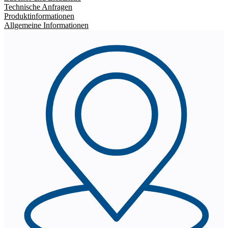
Technische Anfragen
Produktinformationen
Allgemeine Informationen