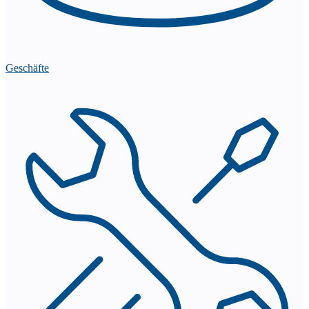
Geschäfte