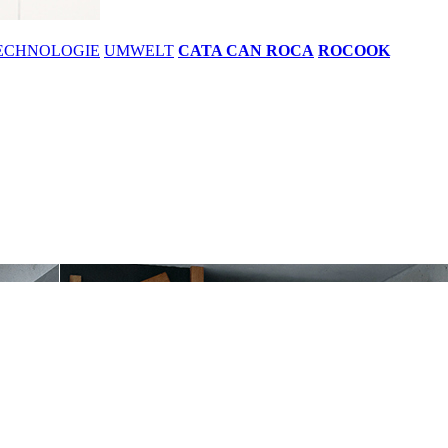
ECHNOLOGIE
UMWELT
CATA CAN ROCA
ROCOOK