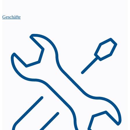
Geschäfte