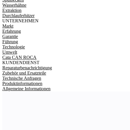
Wasserhähne
Extraktion
Durchlauferhitzer
UNTERNEHMEN
Markt
Erfahrung
Garantie
Führung
Technologie
Umwelt
Cata CAN ROCA
KUNDENDIENST
Reparaturbenachrichtigung
Zubehör und Ersatzteile
Technische Anfragen
Produktinformationen
Allgemeine Informationen