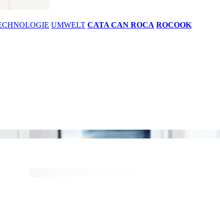
ECHNOLOGIE
UMWELT
CATA CAN ROCA
ROCOOK