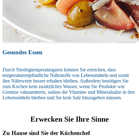
Gesundes Essen
Durch Niedrigtemperaturgaren können Sie erreichen, dass
temperaturempfindliche Nährstoffe von Lebensmitteln und somit
ihre Nährwerte besser erhalten bleiben. Außerdem benötigen Sie
zum Kochen kein zusätzliches Wasser, wenn Sie Produkte wie
Gemüse vakuumieren, sodass die Vitamine und Mineralsalze in den
Lebensmitteln bleiben und Sie kein Salz hinzugeben müssen.
Erwecken Sie Ihre Sinne
Zu Hause sind Sie der Küchenchef