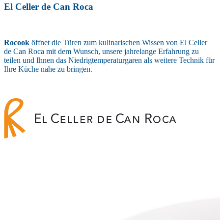
El Celler de Can Roca
Rocook
öffnet die Türen zum kulinarischen Wissen von El Celler
de Can Roca mit dem Wunsch, unsere jahrelange Erfahrung zu
teilen und Ihnen das Niedrigtemperaturgaren als weitere Technik für
Ihre Küche nahe zu bringen.