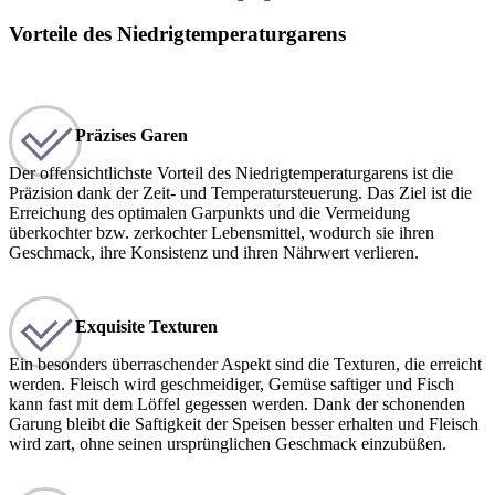
Vorteile des Niedrigtemperaturgarens
Präzises Garen
Der offensichtlichste Vorteil des Niedrigtemperaturgarens ist die
Präzision dank der Zeit- und Temperatursteuerung. Das Ziel ist die
Erreichung des optimalen Garpunkts und die Vermeidung
überkochter bzw. zerkochter Lebensmittel, wodurch sie ihren
Geschmack, ihre Konsistenz und ihren Nährwert verlieren.
Exquisite Texturen
Ein besonders überraschender Aspekt sind die Texturen, die erreicht
werden. Fleisch wird geschmeidiger, Gemüse saftiger und Fisch
kann fast mit dem Löffel gegessen werden. Dank der schonenden
Garung bleibt die Saftigkeit der Speisen besser erhalten und Fleisch
wird zart, ohne seinen ursprünglichen Geschmack einzubüßen.