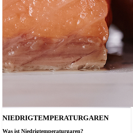
NIEDRIGTEMPERATURGAREN
Was ist Niedrigtemperaturgaren?