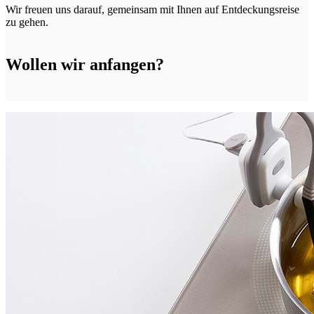
Wir freuen uns darauf, gemeinsam mit Ihnen auf Entdeckungsreise
zu gehen.
Wollen wir anfangen?