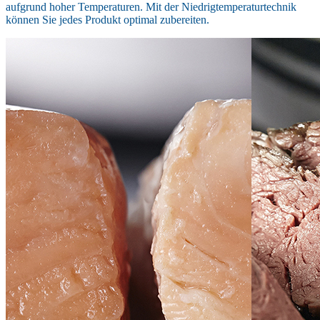
aufgrund hoher Temperaturen. Mit der Niedrigtemperaturtechnik
können Sie jedes Produkt optimal zubereiten.