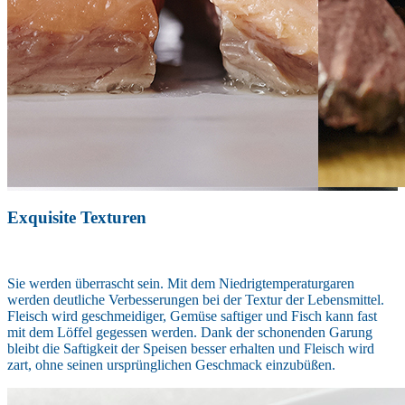
Exquisite Texturen
Sie werden überrascht sein. Mit dem Niedrigtemperaturgaren
werden deutliche Verbesserungen bei der Textur der Lebensmittel.
Fleisch wird geschmeidiger, Gemüse saftiger und Fisch kann fast
mit dem Löffel gegessen werden. Dank der schonenden Garung
bleibt die Saftigkeit der Speisen besser erhalten und Fleisch wird
zart, ohne seinen ursprünglichen Geschmack einzubüßen.