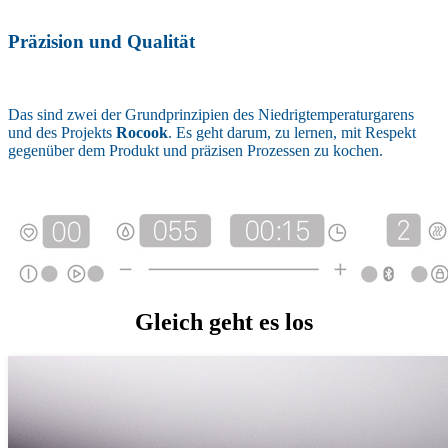
Präzision und Qualität
Das sind zwei der Grundprinzipien des Niedrigtemperaturgarens
und des Projekts
Rocook
. Es geht darum, zu lernen, mit Respekt
gegenüber dem Produkt und präzisen Prozessen zu kochen.
Gleich geht es los