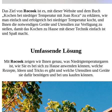
Das Ziel von
Rocook
ist es, mit dieser Website und dem Buch
„Kochen bei niedriger Temperatur mit Joan Roca“ zu erklären, wie
man einfach und erfolgreich bei niedriger Temperatur kocht, und
Ihnen die notwendigen Geräte und Utensilien zur Verfügung zu
stellen, damit das Kochen zu Hause mit dieser Technik einfach ist
und Spaß macht.
Umfassende Lösung
Mit
Rocook
zeigen wir Ihnen genau, was Niedrigtemperaturgaren
ist, wie Sie es bei sich zu Hause anwenden können, welche
Rezepte, Ideen und Tricks es gibt und welche Utensilien und Geräte
sie dafür benötigen und bei uns kaufen können.