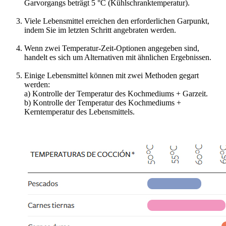
Garvorgangs beträgt 5 °C (Kühlschranktemperatur).
Viele Lebensmittel erreichen den erforderlichen Garpunkt,
indem Sie im letzten Schritt angebraten werden.
Wenn zwei Temperatur-Zeit-Optionen angegeben sind,
handelt es sich um Alternativen mit ähnlichen Ergebnissen.
Einige Lebensmittel können mit zwei Methoden gegart
werden:
a) Kontrolle der Temperatur des Kochmediums + Garzeit.
b) Kontrolle der Temperatur des Kochmediums +
Kerntemperatur des Lebensmittels.