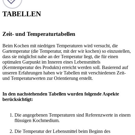
TABELLEN
Zeit- und Temperaturtabellen
Beim Kochen mit niedrigen Temperaturen wird versucht, die
Gartemperatur (die Temperatur, mit der wir kochen) so einzustellen,
dass sie möglichst nahe an der Temperatur liegt, die für einen
optimalen Garpunkt im Inneren eines Lebensmittels
(Kerntemperatur des Produkts) erreicht werden soll. Basierend auf
unseren Erfahrungen haben wir Tabellen mit verschiedenen Zeit-
und Temperaturwerten zur Orientierung erstellt.
In den nachstehenden Tabellen wurden folgende Aspekte
berücksichtigt:
Die angegebenen Temperaturen sind Referenzwerte in einem
flüssigen Kochmedium.
Die Temperatur der Lebensmittel beim Beginn des