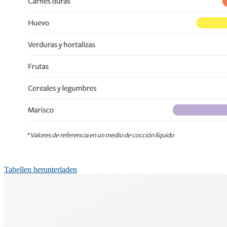
Tabellen herunterladen