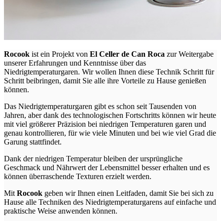
Rocook
ist ein Projekt von
El Celler de Can Roca
zur Weitergabe
unserer Erfahrungen und Kenntnisse über das
Niedrigtemperaturgaren. Wir wollen Ihnen diese Technik Schritt für
Schritt beibringen, damit Sie alle ihre Vorteile zu Hause genießen
können.
Das Niedrigtemperaturgaren gibt es schon seit Tausenden von
Jahren, aber dank des technologischen Fortschritts können wir heute
mit viel größerer Präzision bei niedrigen Temperaturen garen und
genau kontrollieren, für wie viele Minuten und bei wie viel Grad die
Garung stattfindet.
Dank der niedrigen Temperatur bleiben der ursprüngliche
Geschmack und Nährwert der Lebensmittel besser erhalten und es
können überraschende Texturen erzielt werden.
Mit
Rocook
geben wir Ihnen einen Leitfaden, damit Sie bei sich zu
Hause alle Techniken des Niedrigtemperaturgarens auf einfache und
praktische Weise anwenden können.