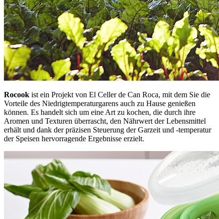
Rocook
ist ein Projekt von El Celler de Can Roca, mit dem Sie die
Vorteile des Niedrigtemperaturgarens auch zu Hause genießen
können. Es handelt sich um eine Art zu kochen, die durch ihre
Aromen und Texturen überrascht, den Nährwert der Lebensmittel
erhält und dank der präzisen Steuerung der Garzeit und -temperatur
der Speisen hervorragende Ergebnisse erzielt.