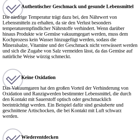
Authentischer Geschmack und gesunde Lebensmittel
Die niedrige Temperatur trägt dazu bei, den Nährwert von
Lebensmitteln zu erhalten, da sie den Verlust besonders
temperaturempfindlicher Nährstoffe verhindert. Wenn darüber
hinaus Produkte wie Gemüse vakuumgegart werden, muss dem
Kochprozess kein Wasser hinzugefügt werden, sodass die
Mineralsalze, Vitamine und der Geschmack nicht verwässert werden
und sich die Zugabe von Salz vermeiden lässt, da das Gemüse auf
natürliche Weise würzig schmeckt.
Keine Oxidation
Das Vakuumgaren hat den großen Vorteil der Verhinderung von
Oxidation und Ranzigwerden bestimmter Lebensmittel, die durch
den Kontakt mit Sauerstoff optisch oder geschmacklich
beeinträchtigt werden. Ein Beispiel dafür sind gesäuberte und
geschnittene Artischocken, die bei Kontakt mit Luft schwarz
werden.
Wiederentdecken