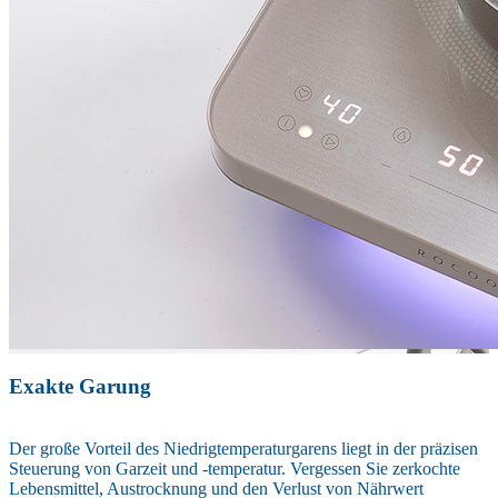
Exakte Garung
Der große Vorteil des Niedrigtemperaturgarens liegt in der präzisen
Steuerung von Garzeit und -temperatur. Vergessen Sie zerkochte
Lebensmittel, Austrocknung und den Verlust von Nährwert