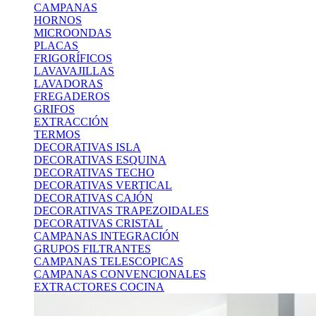
CAMPANAS
HORNOS
MICROONDAS
PLACAS
FRIGORÍFICOS
LAVAVAJILLAS
LAVADORAS
FREGADEROS
GRIFOS
EXTRACCIÓN
TERMOS
DECORATIVAS ISLA
DECORATIVAS ESQUINA
DECORATIVAS TECHO
DECORATIVAS VERTICAL
DECORATIVAS CAJÓN
DECORATIVAS TRAPEZOIDALES
DECORATIVAS CRISTAL
CAMPANAS INTEGRACIÓN
GRUPOS FILTRANTES
CAMPANAS TELESCOPICAS
CAMPANAS CONVENCIONALES
EXTRACTORES COCINA