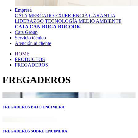
Empresa
CATA
MERCADO
EXPERIENCIA
GARANTÍA
LIDERAZGO
TECNOLOGÍA
MEDIO AMBIENTE
CATA CAN ROCA
ROCOOK
Cata Group
Servicio técnico
Atención al cliente
HOME
PRODUCTOS
FREGADEROS
FREGADEROS
FREGADEROS BAJO ENCIMERA
FREGADEROS SOBRE ENCIMERA