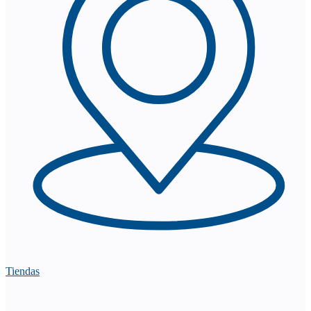
Tiendas