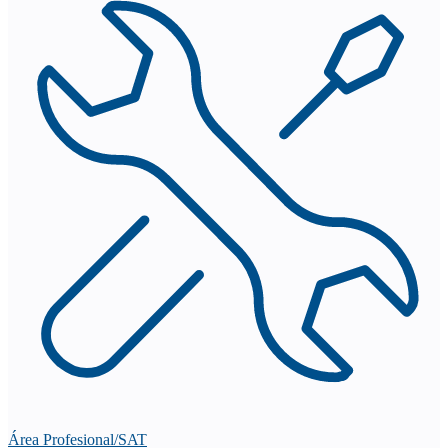
Área Profesional/SAT