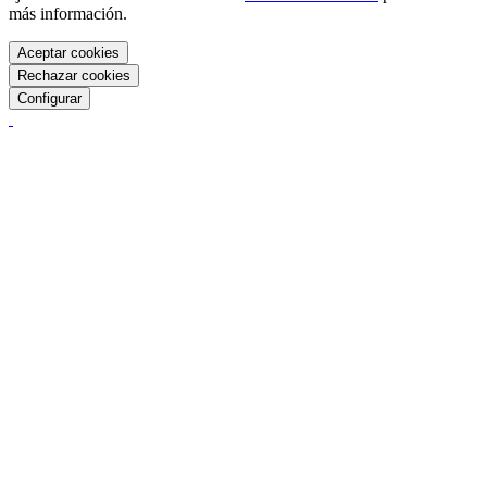
más información.
Aceptar cookies
Rechazar cookies
Configurar