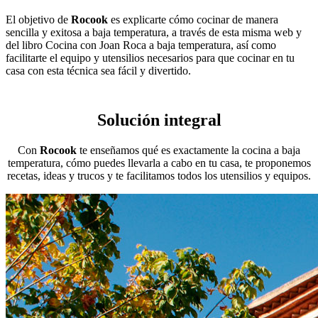
El objetivo de
Rocook
es explicarte cómo cocinar de manera
sencilla y exitosa a baja temperatura, a través de esta misma web y
del libro Cocina con Joan Roca a baja temperatura, así como
facilitarte el equipo y utensilios necesarios para que cocinar en tu
casa con esta técnica sea fácil y divertido.
Solución integral
Con
Rocook
te enseñamos qué es exactamente la cocina a baja
temperatura, cómo puedes llevarla a cabo en tu casa, te proponemos
recetas, ideas y trucos y te facilitamos todos los utensilios y equipos.