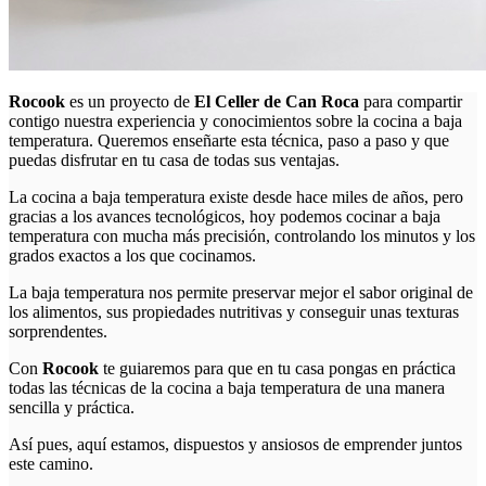
Rocook
es un proyecto de
El Celler de Can Roca
para compartir
contigo nuestra experiencia y conocimientos sobre la cocina a baja
temperatura. Queremos enseñarte esta técnica, paso a paso y que
puedas disfrutar en tu casa de todas sus ventajas.
La cocina a baja temperatura existe desde hace miles de años, pero
gracias a los avances tecnológicos, hoy podemos cocinar a baja
temperatura con mucha más precisión, controlando los minutos y los
grados exactos a los que cocinamos.
La baja temperatura nos permite preservar mejor el sabor original de
los alimentos, sus propiedades nutritivas y conseguir unas texturas
sorprendentes.
Con
Rocook
te guiaremos para que en tu casa pongas en práctica
todas las técnicas de la cocina a baja temperatura de una manera
sencilla y práctica.
Así pues, aquí estamos, dispuestos y ansiosos de emprender juntos
este camino.