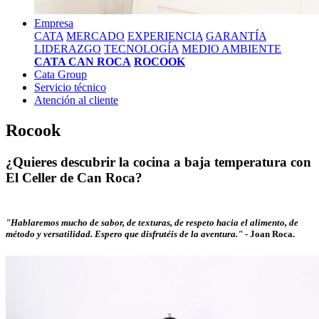
Empresa
CATA
MERCADO
EXPERIENCIA
GARANTÍA
LIDERAZGO
TECNOLOGÍA
MEDIO AMBIENTE
CATA CAN ROCA
ROCOOK
Cata Group
Servicio técnico
Atención al cliente
Rocook
¿Quieres descubrir la cocina a baja temperatura con
El Celler de Can Roca?
"Hablaremos mucho de sabor, de texturas, de respeto hacia el alimento, de
método y versatilidad. Espero que disfrutéis de la aventura."
-
Joan Roca.