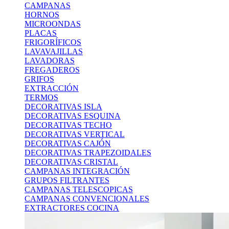
CAMPANAS
HORNOS
MICROONDAS
PLACAS
FRIGORÍFICOS
LAVAVAJILLAS
LAVADORAS
FREGADEROS
GRIFOS
EXTRACCIÓN
TERMOS
DECORATIVAS ISLA
DECORATIVAS ESQUINA
DECORATIVAS TECHO
DECORATIVAS VERTICAL
DECORATIVAS CAJÓN
DECORATIVAS TRAPEZOIDALES
DECORATIVAS CRISTAL
CAMPANAS INTEGRACIÓN
GRUPOS FILTRANTES
CAMPANAS TELESCOPICAS
CAMPANAS CONVENCIONALES
EXTRACTORES COCINA