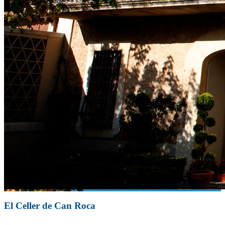
El Celler de Can Roca