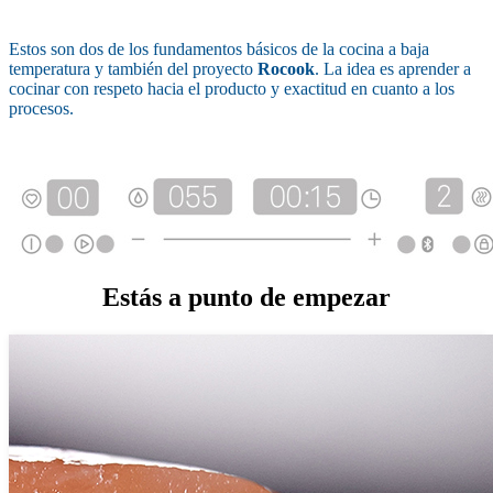
Estos son dos de los fundamentos básicos de la cocina a baja
temperatura y también del proyecto
Rocook
. La idea es aprender a
cocinar con respeto hacia el producto y exactitud en cuanto a los
procesos.
Estás a punto de empezar