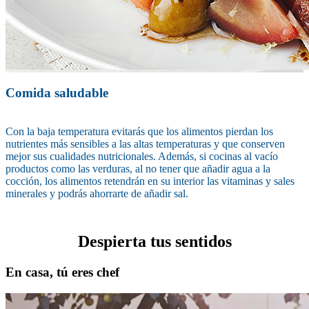
Comida saludable
Con la baja temperatura evitarás que los alimentos pierdan los
nutrientes más sensibles a las altas temperaturas y que conserven
mejor sus cualidades nutricionales. Además, si cocinas al vacío
productos como las verduras, al no tener que añadir agua a la
cocción, los alimentos retendrán en su interior las vitaminas y sales
minerales y podrás ahorrarte de añadir sal.
Despierta tus sentidos
En casa, tú eres chef