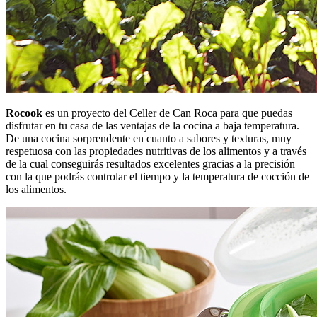
Rocook
es un proyecto del Celler de Can Roca para que puedas
disfrutar en tu casa de las ventajas de la cocina a baja temperatura.
De una cocina sorprendente en cuanto a sabores y texturas, muy
respetuosa con las propiedades nutritivas de los alimentos y a través
de la cual conseguirás resultados excelentes gracias a la precisión
con la que podrás controlar el tiempo y la temperatura de cocción de
los alimentos.