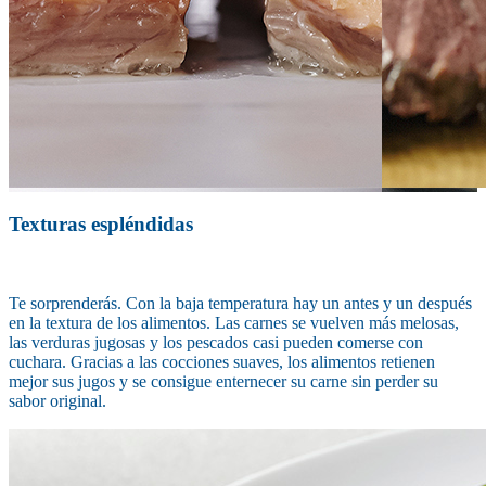
Texturas espléndidas
Te sorprenderás. Con la baja temperatura hay un antes y un después
en la textura de los alimentos. Las carnes se vuelven más melosas,
las verduras jugosas y los pescados casi pueden comerse con
cuchara. Gracias a las cocciones suaves, los alimentos retienen
mejor sus jugos y se consigue enternecer su carne sin perder su
sabor original.