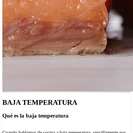
BAJA TEMPERATURA
Qué es la baja temperatura
Cuando hablamos de cocina a baja temperatura, sencillamente nos