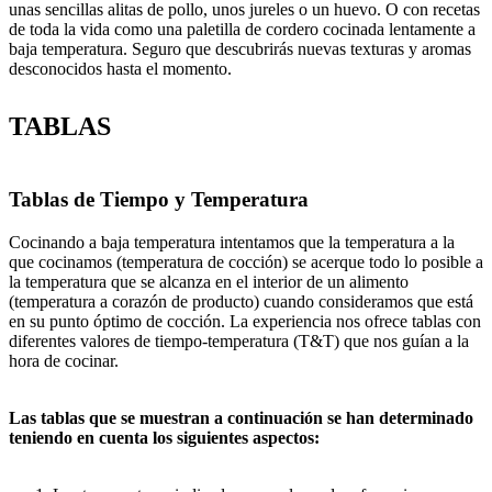
unas sencillas alitas de pollo, unos jureles o un huevo. O con recetas
de toda la vida como una paletilla de cordero cocinada lentamente a
baja temperatura. Seguro que descubrirás nuevas texturas y aromas
desconocidos hasta el momento.
TABLAS
Tablas de Tiempo y Temperatura
Cocinando a baja temperatura intentamos que la temperatura a la
que cocinamos (temperatura de cocción) se acerque todo lo posible a
la temperatura que se alcanza en el interior de un alimento
(temperatura a corazón de producto) cuando consideramos que está
en su punto óptimo de cocción. La experiencia nos ofrece tablas con
diferentes valores de tiempo-temperatura (T&T) que nos guían a la
hora de cocinar.
Las tablas que se muestran a continuación se han determinado
teniendo en cuenta los siguientes aspectos: