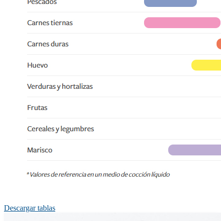
Descargar tablas