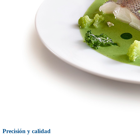
Precisión y calidad