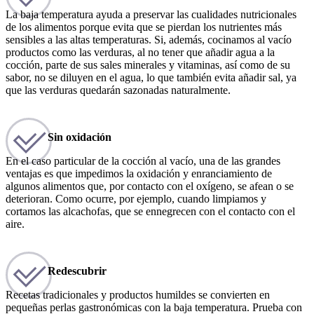
La baja temperatura ayuda a preservar las cualidades nutricionales
de los alimentos porque evita que se pierdan los nutrientes más
sensibles a las altas temperaturas. Si, además, cocinamos al vacío
productos como las verduras, al no tener que añadir agua a la
cocción, parte de sus sales minerales y vitaminas, así como de su
sabor, no se diluyen en el agua, lo que también evita añadir sal, ya
que las verduras quedarán sazonadas naturalmente.
Sin oxidación
En el caso particular de la cocción al vacío, una de las grandes
ventajas es que impedimos la oxidación y enranciamiento de
algunos alimentos que, por contacto con el oxígeno, se afean o se
deterioran. Como ocurre, por ejemplo, cuando limpiamos y
cortamos las alcachofas, que se ennegrecen con el contacto con el
aire.
Redescubrir
Recetas tradicionales y productos humildes se convierten en
pequeñas perlas gastronómicas con la baja temperatura. Prueba con