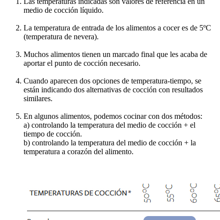
Las temperaturas indicadas son valores de referencia en un
medio de cocción líquido.
La temperatura de entrada de los alimentos a cocer es de 5ºC
(temperatura de nevera).
Muchos alimentos tienen un marcado final que les acaba de
aportar el punto de cocción necesario.
Cuando aparecen dos opciones de temperatura-tiempo, se
están indicando dos alternativas de cocción con resultados
similares.
En algunos alimentos, podemos cocinar con dos métodos:
a) controlando la temperatura del medio de cocción + el
tiempo de cocción.
b) controlando la temperatura del medio de cocción + la
temperatura a corazón del alimento.