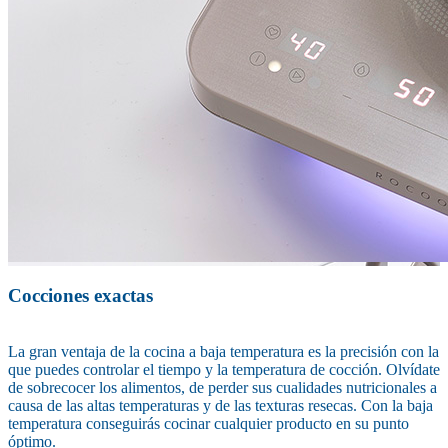
Cocciones exactas
La gran ventaja de la cocina a baja temperatura es la precisión con la
que puedes controlar el tiempo y la temperatura de cocción. Olvídate
de sobrecocer los alimentos, de perder sus cualidades nutricionales a
causa de las altas temperaturas y de las texturas resecas. Con la baja
temperatura conseguirás cocinar cualquier producto en su punto
óptimo.