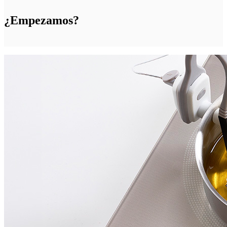
¿Empezamos?