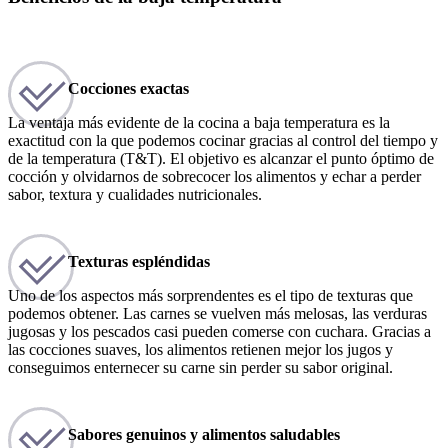
Cocciones exactas
La ventaja más evidente de la cocina a baja temperatura es la
exactitud con la que podemos cocinar gracias al control del tiempo y
de la temperatura (T&T). El objetivo es alcanzar el punto óptimo de
cocción y olvidarnos de sobrecocer los alimentos y echar a perder
sabor, textura y cualidades nutricionales.
Texturas espléndidas
Uno de los aspectos más sorprendentes es el tipo de texturas que
podemos obtener. Las carnes se vuelven más melosas, las verduras
jugosas y los pescados casi pueden comerse con cuchara. Gracias a
las cocciones suaves, los alimentos retienen mejor los jugos y
conseguimos enternecer su carne sin perder su sabor original.
Sabores genuinos y alimentos saludables