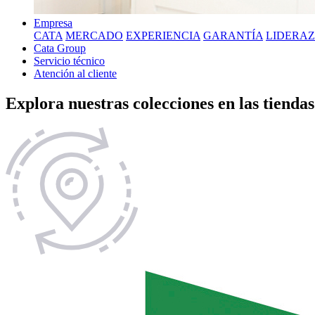
Empresa
CATA
MERCADO
EXPERIENCIA
GARANTÍA
LIDERA
Cata Group
Servicio técnico
Atención al cliente
Explora nuestras colecciones en las tienda