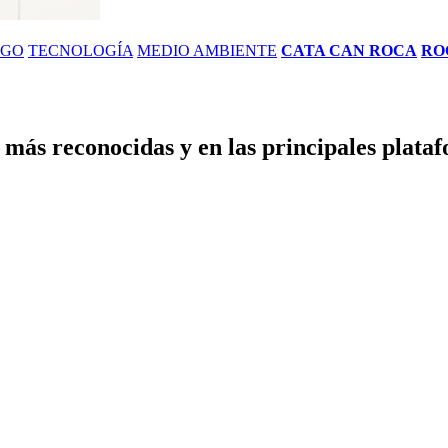
ZGO
TECNOLOGÍA
MEDIO AMBIENTE
CATA CAN ROCA
RO
s más reconocidas y en las principales plata