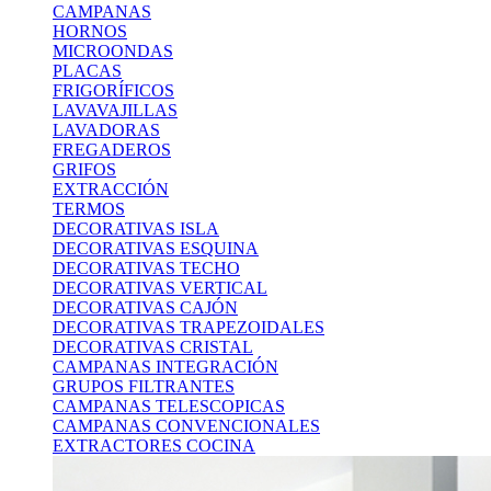
CAMPANAS
HORNOS
MICROONDAS
PLACAS
FRIGORÍFICOS
LAVAVAJILLAS
LAVADORAS
FREGADEROS
GRIFOS
EXTRACCIÓN
TERMOS
DECORATIVAS ISLA
DECORATIVAS ESQUINA
DECORATIVAS TECHO
DECORATIVAS VERTICAL
DECORATIVAS CAJÓN
DECORATIVAS TRAPEZOIDALES
DECORATIVAS CRISTAL
CAMPANAS INTEGRACIÓN
GRUPOS FILTRANTES
CAMPANAS TELESCOPICAS
CAMPANAS CONVENCIONALES
EXTRACTORES COCINA