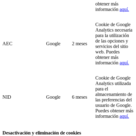
obtener más
información
aquí.
Cookie de Google
Analytics necesaria
para la utilización
de las opciones y
AEC
Google
2 meses
servicios del sitio
web. Puedes
obtener más
información
aquí.
Cookie de Google
Analytics utilizada
para el
almacenamiento de
NID
Google
6 meses
las preferencias del
usuario de Google.
Puedes obtener más
información
aquí.
Desactivación y eliminación de cookies