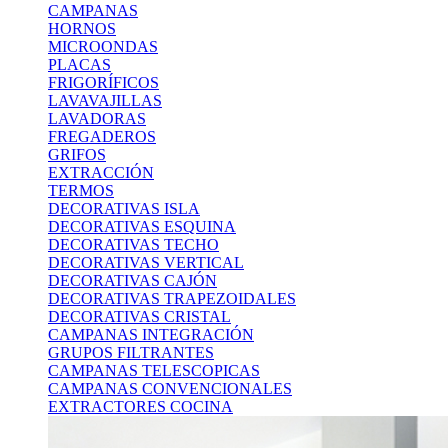
CAMPANAS
HORNOS
MICROONDAS
PLACAS
FRIGORÍFICOS
LAVAVAJILLAS
LAVADORAS
FREGADEROS
GRIFOS
EXTRACCIÓN
TERMOS
DECORATIVAS ISLA
DECORATIVAS ESQUINA
DECORATIVAS TECHO
DECORATIVAS VERTICAL
DECORATIVAS CAJÓN
DECORATIVAS TRAPEZOIDALES
DECORATIVAS CRISTAL
CAMPANAS INTEGRACIÓN
GRUPOS FILTRANTES
CAMPANAS TELESCOPICAS
CAMPANAS CONVENCIONALES
EXTRACTORES COCINA