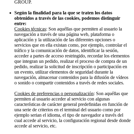
GROUP.
Según la finalidad para la que se traten los datos
obtenidos a través de las cookies, podemos distinguir
entre:
Cookies técnicas
: Son aquéllas que permiten al usuario la
navegación a través de una página web, plataforma o
aplicación y la utilización de las diferentes opciones o
servicios que en ella existan como, por ejemplo, controlar el
tráfico y la comunicación de datos, identificar la sesión,
acceder a partes de acceso restringido, recordar los elementos
que integran un pedido, realizar el proceso de compra de un
pedido, realizar la solicitud de inscripción o participación en
un evento, utilizar elementos de seguridad durante la
navegación, almacenar contenidos para la difusión de vídeos
o sonido o compartir contenidos a través de redes sociales.
Cookies de preferencias o personalización
: Son aquéllas que
permiten al usuario acceder al servicio con algunas
características de carácter general predefinidas en función de
una serie de criterios en el terminal del usuario como por
ejemplo serian el idioma, el tipo de navegador a través del
cual accede al servicio, la configuración regional desde donde
accede al servicio, etc.