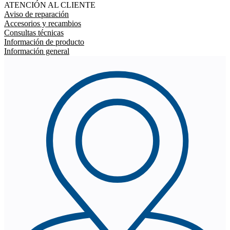
ATENCIÓN AL CLIENTE
Aviso de reparación
Accesorios y recambios
Consultas técnicas
Información de producto
Información general