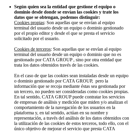
Según quien sea la entidad que gestione el equipo o
dominio desde donde se envían las cookies y trate los
datos que se obtengan, podemos distinguir:
Cookies propias
: Son aquellas que se envían al equipo
terminal del usuario desde un equipo o dominio gestionado
por el propio editor y desde el que se presta el servicio
solicitado por el usuario.
Cookies de terceros
: Son aquellas que se envían al equipo
terminal del usuario desde un equipo o dominio que no es
gestionado por CATA GROUP , sino por otra entidad que
trata los datos obtenidos través de las cookies.
En el caso de que las cookies sean instaladas desde un equipo
o dominio gestionado por CATA GROUP, pero la
información que se recoja mediante éstas sea gestionada por
un tercero, no pueden ser consideradas como cookies propias.
En tal sentido, CATA GROUP puede contratar los servicios
de empresas de análisis y medición que miden y/o analizan el
comportamiento de la navegación de los usuarios en la
plataforma y, en tal sentido, actúan en su nombre y
representación, a través del análisis de los datos obtenidos con
la utilización de las cookies de estos terceros, todo ello, con el
único objetivo de mejorar el servicio que presta CATA