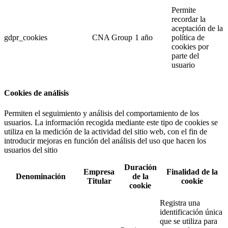
Permite
recordar la
aceptación de la
gdpr_cookies
CNA Group
1 año
política de
cookies por
parte del
usuario
Cookies de análisis
Permiten el seguimiento y análisis del comportamiento de los
usuarios. La información recogida mediante este tipo de cookies se
utiliza en la medición de la actividad del sitio web, con el fin de
introducir mejoras en función del análisis del uso que hacen los
usuarios del sitio
Duración
Empresa
Finalidad de la
Denominación
de la
Titular
cookie
cookie
Registra una
identificación única
que se utiliza para