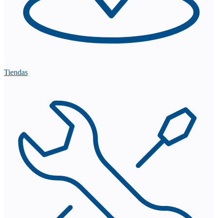
Tiendas