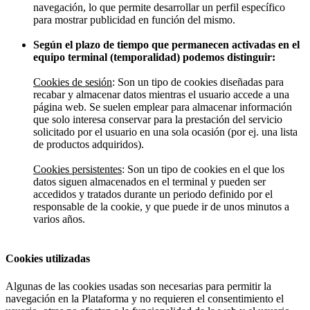
navegación, lo que permite desarrollar un perfil específico
para mostrar publicidad en función del mismo.
Según el plazo de tiempo que permanecen activadas en el
equipo terminal (temporalidad) podemos distinguir:
Cookies de sesión
: Son un tipo de cookies diseñadas para
recabar y almacenar datos mientras el usuario accede a una
página web. Se suelen emplear para almacenar información
que solo interesa conservar para la prestación del servicio
solicitado por el usuario en una sola ocasión (por ej. una lista
de productos adquiridos).
Cookies persistentes
: Son un tipo de cookies en el que los
datos siguen almacenados en el terminal y pueden ser
accedidos y tratados durante un periodo definido por el
responsable de la cookie, y que puede ir de unos minutos a
varios años.
Cookies utilizadas
Algunas de las cookies usadas son necesarias para permitir la
navegación en la Plataforma y no requieren el consentimiento el