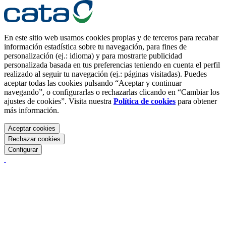
En este sitio web usamos cookies propias y de terceros para recabar
información estadística sobre tu navegación, para fines de
personalización (ej.: idioma) y para mostrarte publicidad
personalizada basada en tus preferencias teniendo en cuenta el perfil
realizado al seguir tu navegación (ej.: páginas visitadas). Puedes
aceptar todas las cookies pulsando “Aceptar y continuar
navegando”, o configurarlas o rechazarlas clicando en “Cambiar los
ajustes de cookies”. Visita nuestra
Política de cookies
para obtener
más información.
Aceptar cookies
Rechazar cookies
Configurar