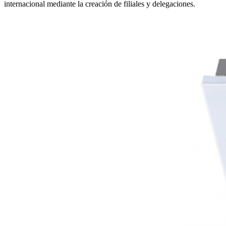
internacional mediante la creación de filiales y delegaciones.