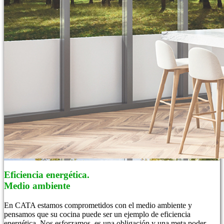
Eficiencia energética.
Medio ambiente
En CATA estamos comprometidos con el medio ambiente y
pensamos que su cocina puede ser un ejemplo de eficiencia
energética. Nos esforzamos, es una obligación y una meta poder