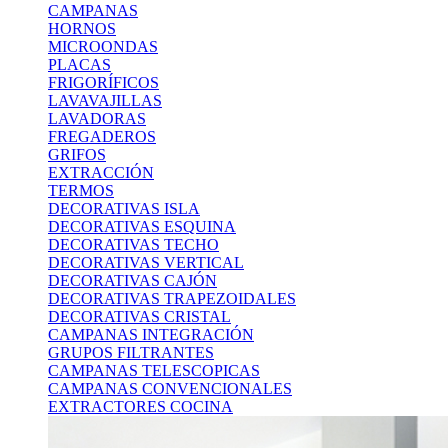
CAMPANAS
HORNOS
MICROONDAS
PLACAS
FRIGORÍFICOS
LAVAVAJILLAS
LAVADORAS
FREGADEROS
GRIFOS
EXTRACCIÓN
TERMOS
DECORATIVAS ISLA
DECORATIVAS ESQUINA
DECORATIVAS TECHO
DECORATIVAS VERTICAL
DECORATIVAS CAJÓN
DECORATIVAS TRAPEZOIDALES
DECORATIVAS CRISTAL
CAMPANAS INTEGRACIÓN
GRUPOS FILTRANTES
CAMPANAS TELESCOPICAS
CAMPANAS CONVENCIONALES
EXTRACTORES COCINA