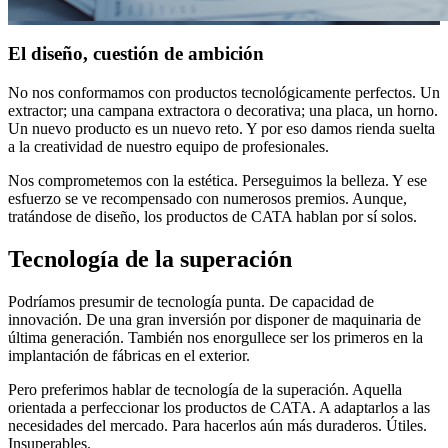
El diseño, cuestión de ambición
No nos conformamos con productos tecnológicamente perfectos. Un
extractor; una campana extractora o decorativa; una placa, un horno.
Un nuevo producto es un nuevo reto. Y por eso damos rienda suelta
a la creatividad de nuestro equipo de profesionales.
Nos comprometemos con la estética. Perseguimos la belleza. Y ese
esfuerzo se ve recompensado con numerosos premios. Aunque,
tratándose de diseño, los productos de CATA hablan por sí solos.
Tecnología de la superación
Podríamos presumir de tecnología punta. De capacidad de
innovación. De una gran inversión por disponer de maquinaria de
última generación. También nos enorgullece ser los primeros en la
implantación de fábricas en el exterior.
Pero preferimos hablar de tecnología de la superación. Aquella
orientada a perfeccionar los productos de CATA. A adaptarlos a las
necesidades del mercado. Para hacerlos aún más duraderos. Útiles.
Insuperables.