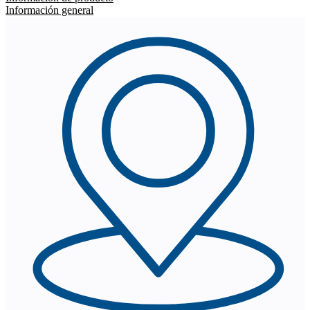
Información general