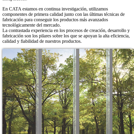
En CATA estamos en continua investigación, utilizamos
componentes de primera calidad junto con las últimas técnicas de
fabricación para conseguir los productos más avanzados
tecnológicamente del mercado.
La contrastada experiencia en los procesos de creación, desarrollo y
fabricación son los pilares sobre los que se apoyan la alta eficiencia,
calidad y fiabilidad de nuestros productos.