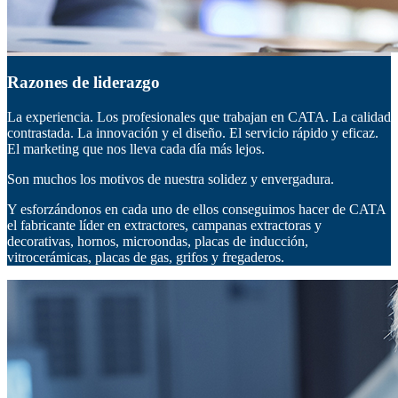
Razones de liderazgo
La experiencia. Los profesionales que trabajan en CATA. La calidad
contrastada. La innovación y el diseño. El servicio rápido y eficaz.
El marketing que nos lleva cada día más lejos.
Son muchos los motivos de nuestra solidez y envergadura.
Y esforzándonos en cada uno de ellos conseguimos hacer de CATA
el fabricante líder en extractores, campanas extractoras y
decorativas, hornos, microondas, placas de inducción,
vitrocerámicas, placas de gas, grifos y fregaderos.