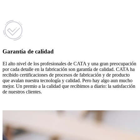
Garantía de calidad
El alto nivel de los profesionales de CATA y una gran preocupación
por cada detalle en la fabricación son garantía de calidad. CATA ha
recibido certificaciones de procesos de fabricación y de producto
que avalan nuestra tecnología y calidad. Pero hay algo aun mucho
mejor. Un premio a la calidad que recibimos a diario: la satisfacción
de nuestros clientes.