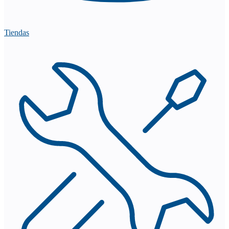
Tiendas