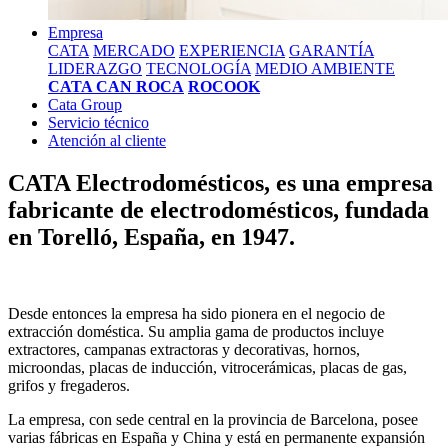
Empresa
CATA
MERCADO
EXPERIENCIA
GARANTÍA
LIDERAZGO
TECNOLOGÍA
MEDIO AMBIENTE
CATA CAN ROCA
ROCOOK
Cata Group
Servicio técnico
Atención al cliente
CATA Electrodomésticos, es una empresa
fabricante de electrodomésticos, fundada
en Torelló, España, en 1947.
Desde entonces la empresa ha sido pionera en el negocio de
extracción doméstica. Su amplia gama de productos incluye
extractores, campanas extractoras y decorativas, hornos,
microondas, placas de inducción, vitrocerámicas, placas de gas,
grifos y fregaderos.
La empresa, con sede central en la provincia de Barcelona, posee
varias fábricas en España y China y está en permanente expansión