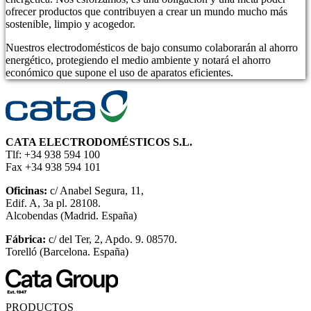
ofrecer productos que contribuyen a crear un mundo mucho más
sostenible, limpio y acogedor.
Nuestros electrodomésticos de bajo consumo colaborarán al ahorro
energético, protegiendo el medio ambiente y notará el ahorro
económico que supone el uso de aparatos eficientes.
CATA ELECTRODOMÉSTICOS S.L.
Tlf: +34 938 594 100
Fax +34 938 594 101
Oficinas:
c/ Anabel Segura, 11,
Edif. A, 3a pl. 28108.
Alcobendas (Madrid. España)
Fábrica:
c/ del Ter, 2, Apdo. 9. 08570.
Torelló (Barcelona. España)
PRODUCTOS