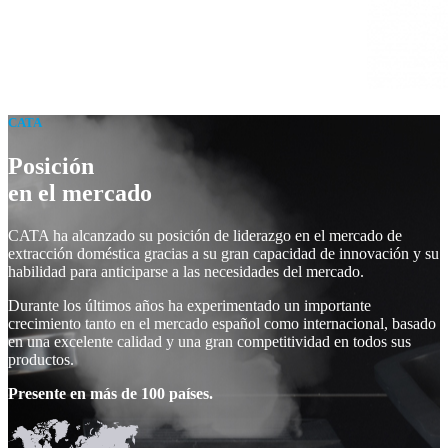
CATA
Posición
en el mercado
CATA ha alcanzado su posición de liderazgo en el mercado de
extracción doméstica gracias a su gran capacidad de innovación y su
habilidad para anticiparse a las necesidades del mercado.
Durante los últimos años ha experimentado un importante
crecimiento tanto en el mercado español como internacional, basado
en una excelente calidad y una gran competitividad en todos sus
productos.
Presente en más de 100 países.