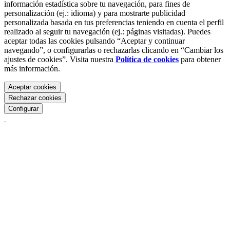
información estadística sobre tu navegación, para fines de
personalización (ej.: idioma) y para mostrarte publicidad
personalizada basada en tus preferencias teniendo en cuenta el perfil
realizado al seguir tu navegación (ej.: páginas visitadas). Puedes
aceptar todas las cookies pulsando “Aceptar y continuar
navegando”, o configurarlas o rechazarlas clicando en “Cambiar los
ajustes de cookies”. Visita nuestra
Política de cookies
para obtener
más información.
Aceptar cookies
Rechazar cookies
Configurar