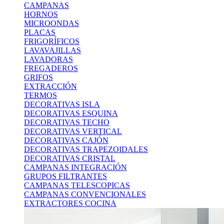
CAMPANAS
HORNOS
MICROONDAS
PLACAS
FRIGORÍFICOS
LAVAVAJILLAS
LAVADORAS
FREGADEROS
GRIFOS
EXTRACCIÓN
TERMOS
DECORATIVAS ISLA
DECORATIVAS ESQUINA
DECORATIVAS TECHO
DECORATIVAS VERTICAL
DECORATIVAS CAJÓN
DECORATIVAS TRAPEZOIDALES
DECORATIVAS CRISTAL
CAMPANAS INTEGRACIÓN
GRUPOS FILTRANTES
CAMPANAS TELESCOPICAS
CAMPANAS CONVENCIONALES
EXTRACTORES COCINA