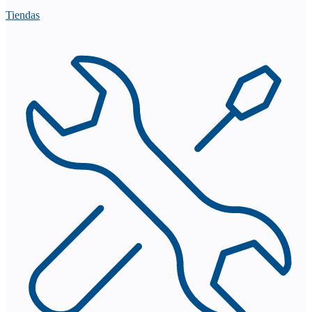
Tiendas