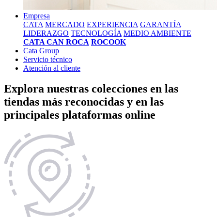
Empresa
CATA
MERCADO
EXPERIENCIA
GARANTÍA
LIDERAZGO
TECNOLOGÍA
MEDIO AMBIENTE
CATA CAN ROCA
ROCOOK
Cata Group
Servicio técnico
Atención al cliente
Explora nuestras colecciones en las
tiendas más reconocidas y en las
principales plataformas online