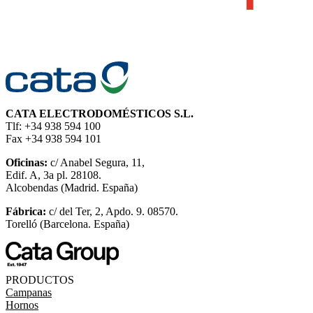
CATA ELECTRODOMÉSTICOS S.L.
Tlf: +34 938 594 100
Fax +34 938 594 101
Oficinas:
c/ Anabel Segura, 11,
Edif. A, 3a pl. 28108.
Alcobendas (Madrid. España)
Fábrica:
c/ del Ter, 2, Apdo. 9. 08570.
Torelló (Barcelona. España)
PRODUCTOS
Campanas
Hornos