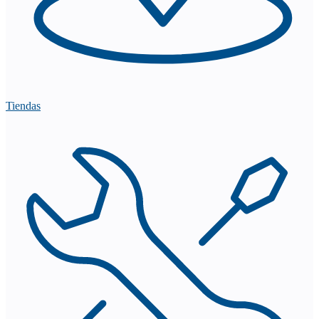
Tiendas