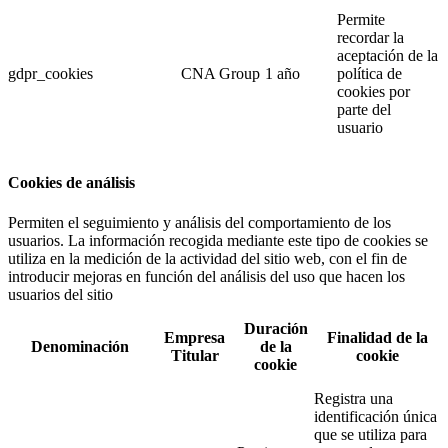
Permite
recordar la
aceptación de la
gdpr_cookies
CNA Group
1 año
política de
cookies por
parte del
usuario
Cookies de análisis
Permiten el seguimiento y análisis del comportamiento de los
usuarios. La información recogida mediante este tipo de cookies se
utiliza en la medición de la actividad del sitio web, con el fin de
introducir mejoras en función del análisis del uso que hacen los
usuarios del sitio
Duración
Empresa
Finalidad de la
Denominación
de la
Titular
cookie
cookie
Registra una
identificación única
que se utiliza para