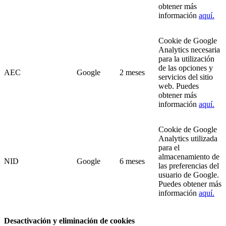
obtener más
información
aquí.
Cookie de Google
Analytics necesaria
para la utilización
de las opciones y
AEC
Google
2 meses
servicios del sitio
web. Puedes
obtener más
información
aquí.
Cookie de Google
Analytics utilizada
para el
almacenamiento de
NID
Google
6 meses
las preferencias del
usuario de Google.
Puedes obtener más
información
aquí.
Desactivación y eliminación de cookies