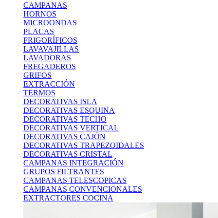
CAMPANAS
HORNOS
MICROONDAS
PLACAS
FRIGORÍFICOS
LAVAVAJILLAS
LAVADORAS
FREGADEROS
GRIFOS
EXTRACCIÓN
TERMOS
DECORATIVAS ISLA
DECORATIVAS ESQUINA
DECORATIVAS TECHO
DECORATIVAS VERTICAL
DECORATIVAS CAJÓN
DECORATIVAS TRAPEZOIDALES
DECORATIVAS CRISTAL
CAMPANAS INTEGRACIÓN
GRUPOS FILTRANTES
CAMPANAS TELESCOPICAS
CAMPANAS CONVENCIONALES
EXTRACTORES COCINA