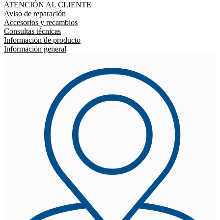
ATENCIÓN AL CLIENTE
Aviso de reparación
Accesorios y recambios
Consultas técnicas
Información de producto
Información general