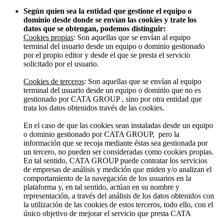
Según quien sea la entidad que gestione el equipo o
dominio desde donde se envían las cookies y trate los
datos que se obtengan, podemos distinguir:
Cookies propias
: Son aquellas que se envían al equipo
terminal del usuario desde un equipo o dominio gestionado
por el propio editor y desde el que se presta el servicio
solicitado por el usuario.
Cookies de terceros
: Son aquellas que se envían al equipo
terminal del usuario desde un equipo o dominio que no es
gestionado por CATA GROUP , sino por otra entidad que
trata los datos obtenidos través de las cookies.
En el caso de que las cookies sean instaladas desde un equipo
o dominio gestionado por CATA GROUP, pero la
información que se recoja mediante éstas sea gestionada por
un tercero, no pueden ser consideradas como cookies propias.
En tal sentido, CATA GROUP puede contratar los servicios
de empresas de análisis y medición que miden y/o analizan el
comportamiento de la navegación de los usuarios en la
plataforma y, en tal sentido, actúan en su nombre y
representación, a través del análisis de los datos obtenidos con
la utilización de las cookies de estos terceros, todo ello, con el
único objetivo de mejorar el servicio que presta CATA