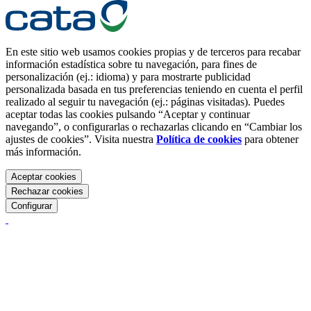
En este sitio web usamos cookies propias y de terceros para recabar
información estadística sobre tu navegación, para fines de
personalización (ej.: idioma) y para mostrarte publicidad
personalizada basada en tus preferencias teniendo en cuenta el perfil
realizado al seguir tu navegación (ej.: páginas visitadas). Puedes
aceptar todas las cookies pulsando “Aceptar y continuar
navegando”, o configurarlas o rechazarlas clicando en “Cambiar los
ajustes de cookies”. Visita nuestra
Política de cookies
para obtener
más información.
Aceptar cookies
Rechazar cookies
Configurar