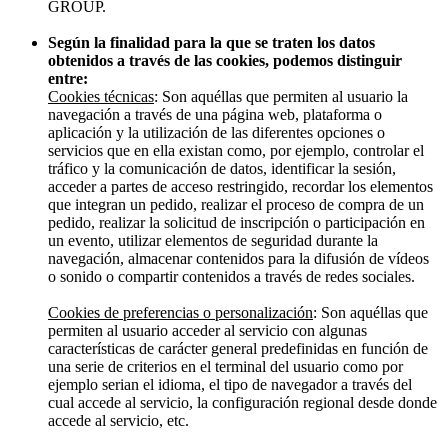
GROUP.
Según la finalidad para la que se traten los datos
obtenidos a través de las cookies, podemos distinguir
entre:
Cookies técnicas
: Son aquéllas que permiten al usuario la
navegación a través de una página web, plataforma o
aplicación y la utilización de las diferentes opciones o
servicios que en ella existan como, por ejemplo, controlar el
tráfico y la comunicación de datos, identificar la sesión,
acceder a partes de acceso restringido, recordar los elementos
que integran un pedido, realizar el proceso de compra de un
pedido, realizar la solicitud de inscripción o participación en
un evento, utilizar elementos de seguridad durante la
navegación, almacenar contenidos para la difusión de vídeos
o sonido o compartir contenidos a través de redes sociales.
Cookies de preferencias o personalización
: Son aquéllas que
permiten al usuario acceder al servicio con algunas
características de carácter general predefinidas en función de
una serie de criterios en el terminal del usuario como por
ejemplo serian el idioma, el tipo de navegador a través del
cual accede al servicio, la configuración regional desde donde
accede al servicio, etc.