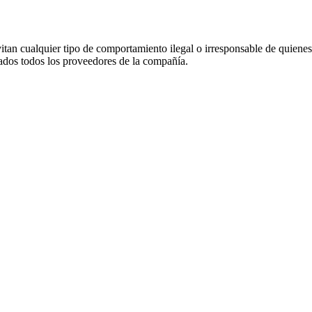
vitan cualquier tipo de comportamiento ilegal o irresponsable de quie
s todos los proveedores de la compañía.