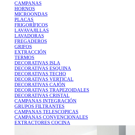
CAMPANAS
HORNOS
MICROONDAS
PLACAS
FRIGORÍFICOS
LAVAVAJILLAS
LAVADORAS
FREGADEROS
GRIFOS
EXTRACCIÓN
TERMOS
DECORATIVAS ISLA
DECORATIVAS ESQUINA
DECORATIVAS TECHO
DECORATIVAS VERTICAL
DECORATIVAS CAJÓN
DECORATIVAS TRAPEZOIDALES
DECORATIVAS CRISTAL
CAMPANAS INTEGRACIÓN
GRUPOS FILTRANTES
CAMPANAS TELESCOPICAS
CAMPANAS CONVENCIONALES
EXTRACTORES COCINA