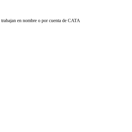
nes trabajan en nombre o por cuenta de CATA