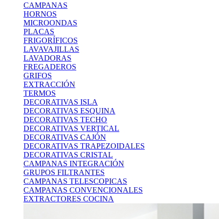
CAMPANAS
HORNOS
MICROONDAS
PLACAS
FRIGORÍFICOS
LAVAVAJILLAS
LAVADORAS
FREGADEROS
GRIFOS
EXTRACCIÓN
TERMOS
DECORATIVAS ISLA
DECORATIVAS ESQUINA
DECORATIVAS TECHO
DECORATIVAS VERTICAL
DECORATIVAS CAJÓN
DECORATIVAS TRAPEZOIDALES
DECORATIVAS CRISTAL
CAMPANAS INTEGRACIÓN
GRUPOS FILTRANTES
CAMPANAS TELESCOPICAS
CAMPANAS CONVENCIONALES
EXTRACTORES COCINA