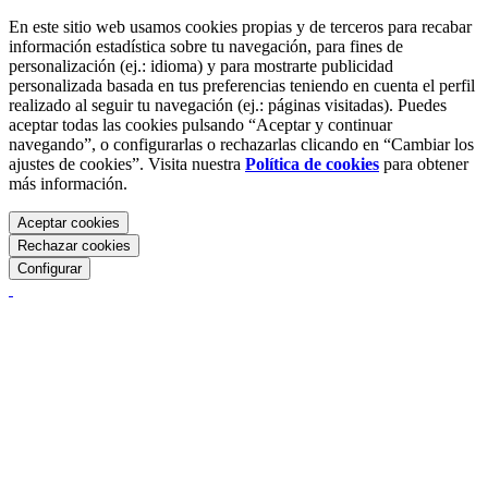
En este sitio web usamos cookies propias y de terceros para recabar
información estadística sobre tu navegación, para fines de
personalización (ej.: idioma) y para mostrarte publicidad
personalizada basada en tus preferencias teniendo en cuenta el perfil
realizado al seguir tu navegación (ej.: páginas visitadas). Puedes
aceptar todas las cookies pulsando “Aceptar y continuar
navegando”, o configurarlas o rechazarlas clicando en “Cambiar los
ajustes de cookies”. Visita nuestra
Política de cookies
para obtener
más información.
Aceptar cookies
Rechazar cookies
Configurar