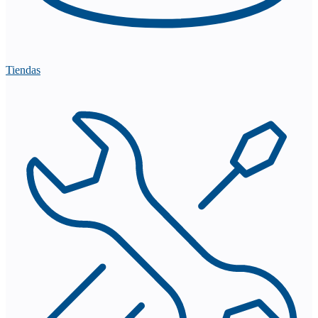
Tiendas