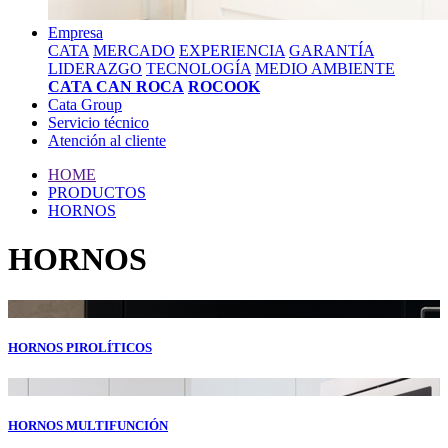
Empresa
CATA
MERCADO
EXPERIENCIA
GARANTÍA
LIDERAZGO
TECNOLOGÍA
MEDIO AMBIENTE
CATA CAN ROCA
ROCOOK
Cata Group
Servicio técnico
Atención al cliente
HOME
PRODUCTOS
HORNOS
HORNOS
HORNOS PIROLÍTICOS
HORNOS MULTIFUNCIÓN