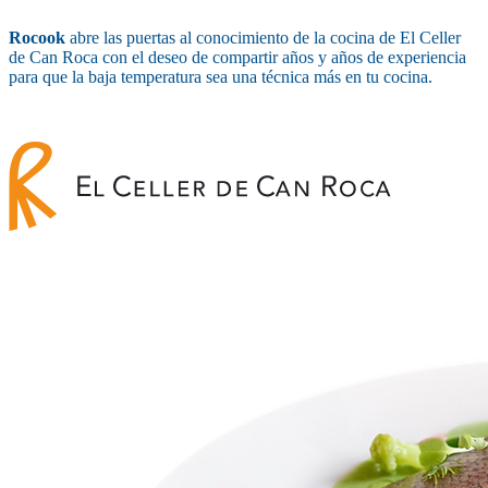
Rocook
abre las puertas al conocimiento de la cocina de El Celler
de Can Roca con el deseo de compartir años y años de experiencia
para que la baja temperatura sea una técnica más en tu cocina.