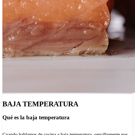
BAJA TEMPERATURA
Qué es la baja temperatura
Cuando hablamos de cocina a baja temperatura, sencillamente nos