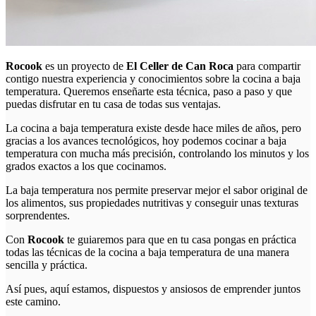
Rocook
es un proyecto de
El Celler de Can Roca
para compartir
contigo nuestra experiencia y conocimientos sobre la cocina a baja
temperatura. Queremos enseñarte esta técnica, paso a paso y que
puedas disfrutar en tu casa de todas sus ventajas.
La cocina a baja temperatura existe desde hace miles de años, pero
gracias a los avances tecnológicos, hoy podemos cocinar a baja
temperatura con mucha más precisión, controlando los minutos y los
grados exactos a los que cocinamos.
La baja temperatura nos permite preservar mejor el sabor original de
los alimentos, sus propiedades nutritivas y conseguir unas texturas
sorprendentes.
Con
Rocook
te guiaremos para que en tu casa pongas en práctica
todas las técnicas de la cocina a baja temperatura de una manera
sencilla y práctica.
Así pues, aquí estamos, dispuestos y ansiosos de emprender juntos
este camino.