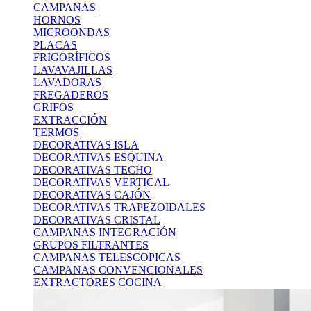
CAMPANAS
HORNOS
MICROONDAS
PLACAS
FRIGORÍFICOS
LAVAVAJILLAS
LAVADORAS
FREGADEROS
GRIFOS
EXTRACCIÓN
TERMOS
DECORATIVAS ISLA
DECORATIVAS ESQUINA
DECORATIVAS TECHO
DECORATIVAS VERTICAL
DECORATIVAS CAJÓN
DECORATIVAS TRAPEZOIDALES
DECORATIVAS CRISTAL
CAMPANAS INTEGRACIÓN
GRUPOS FILTRANTES
CAMPANAS TELESCOPICAS
CAMPANAS CONVENCIONALES
EXTRACTORES COCINA