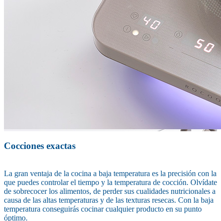
Cocciones exactas
La gran ventaja de la cocina a baja temperatura es la precisión con la
que puedes controlar el tiempo y la temperatura de cocción. Olvídate
de sobrecocer los alimentos, de perder sus cualidades nutricionales a
causa de las altas temperaturas y de las texturas resecas. Con la baja
temperatura conseguirás cocinar cualquier producto en su punto
óptimo.