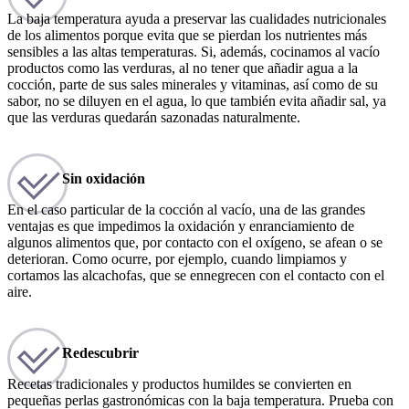
La baja temperatura ayuda a preservar las cualidades nutricionales
de los alimentos porque evita que se pierdan los nutrientes más
sensibles a las altas temperaturas. Si, además, cocinamos al vacío
productos como las verduras, al no tener que añadir agua a la
cocción, parte de sus sales minerales y vitaminas, así como de su
sabor, no se diluyen en el agua, lo que también evita añadir sal, ya
que las verduras quedarán sazonadas naturalmente.
Sin oxidación
En el caso particular de la cocción al vacío, una de las grandes
ventajas es que impedimos la oxidación y enranciamiento de
algunos alimentos que, por contacto con el oxígeno, se afean o se
deterioran. Como ocurre, por ejemplo, cuando limpiamos y
cortamos las alcachofas, que se ennegrecen con el contacto con el
aire.
Redescubrir
Recetas tradicionales y productos humildes se convierten en
pequeñas perlas gastronómicas con la baja temperatura. Prueba con