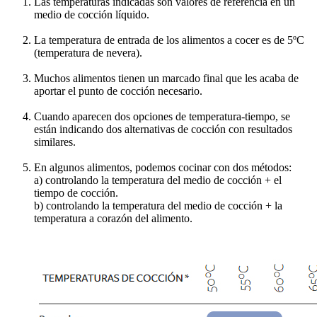
Las temperaturas indicadas son valores de referencia en un
medio de cocción líquido.
La temperatura de entrada de los alimentos a cocer es de 5ºC
(temperatura de nevera).
Muchos alimentos tienen un marcado final que les acaba de
aportar el punto de cocción necesario.
Cuando aparecen dos opciones de temperatura-tiempo, se
están indicando dos alternativas de cocción con resultados
similares.
En algunos alimentos, podemos cocinar con dos métodos:
a) controlando la temperatura del medio de cocción + el
tiempo de cocción.
b) controlando la temperatura del medio de cocción + la
temperatura a corazón del alimento.