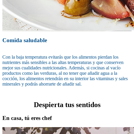
Comida saludable
Con la baja temperatura evitarás que los alimentos pierdan los
nutrientes más sensibles a las altas temperaturas y que conserven
mejor sus cualidades nutricionales. Además, si cocinas al vacío
productos como las verduras, al no tener que añadir agua a la
cocción, los alimentos retendrán en su interior las vitaminas y sales
minerales y podrás ahorrarte de añadir sal.
Despierta tus sentidos
En casa, tú eres chef