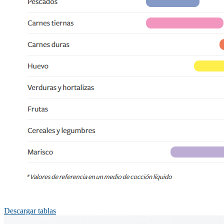
Descargar tablas