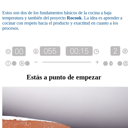
Estos son dos de los fundamentos básicos de la cocina a baja
temperatura y también del proyecto
Rocook
. La idea es aprender a
cocinar con respeto hacia el producto y exactitud en cuanto a los
procesos.
Estás a punto de empezar