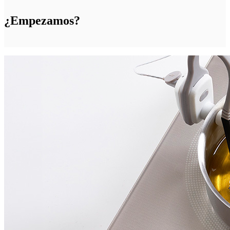
¿Empezamos?