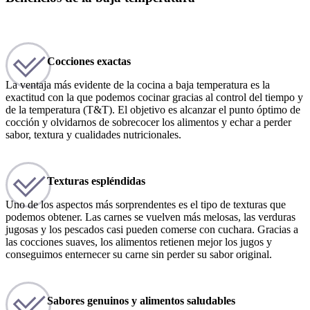
Cocciones exactas
La ventaja más evidente de la cocina a baja temperatura es la
exactitud con la que podemos cocinar gracias al control del tiempo y
de la temperatura (T&T). El objetivo es alcanzar el punto óptimo de
cocción y olvidarnos de sobrecocer los alimentos y echar a perder
sabor, textura y cualidades nutricionales.
Texturas espléndidas
Uno de los aspectos más sorprendentes es el tipo de texturas que
podemos obtener. Las carnes se vuelven más melosas, las verduras
jugosas y los pescados casi pueden comerse con cuchara. Gracias a
las cocciones suaves, los alimentos retienen mejor los jugos y
conseguimos enternecer su carne sin perder su sabor original.
Sabores genuinos y alimentos saludables