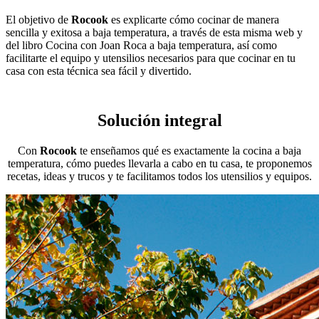
El objetivo de
Rocook
es explicarte cómo cocinar de manera
sencilla y exitosa a baja temperatura, a través de esta misma web y
del libro Cocina con Joan Roca a baja temperatura, así como
facilitarte el equipo y utensilios necesarios para que cocinar en tu
casa con esta técnica sea fácil y divertido.
Solución integral
Con
Rocook
te enseñamos qué es exactamente la cocina a baja
temperatura, cómo puedes llevarla a cabo en tu casa, te proponemos
recetas, ideas y trucos y te facilitamos todos los utensilios y equipos.