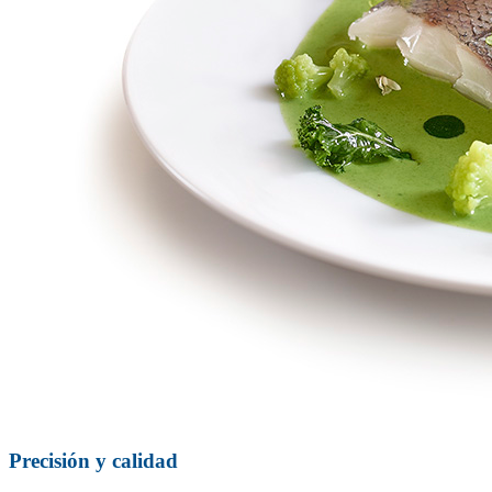
Precisión y calidad