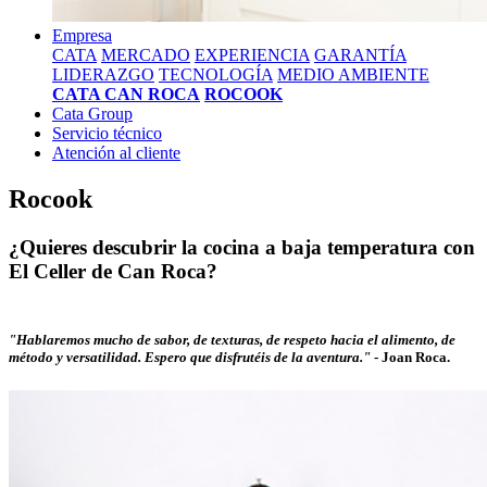
Empresa
CATA
MERCADO
EXPERIENCIA
GARANTÍA
LIDERAZGO
TECNOLOGÍA
MEDIO AMBIENTE
CATA CAN ROCA
ROCOOK
Cata Group
Servicio técnico
Atención al cliente
Rocook
¿Quieres descubrir la cocina a baja temperatura con
El Celler de Can Roca?
"Hablaremos mucho de sabor, de texturas, de respeto hacia el alimento, de
método y versatilidad. Espero que disfrutéis de la aventura."
-
Joan Roca.