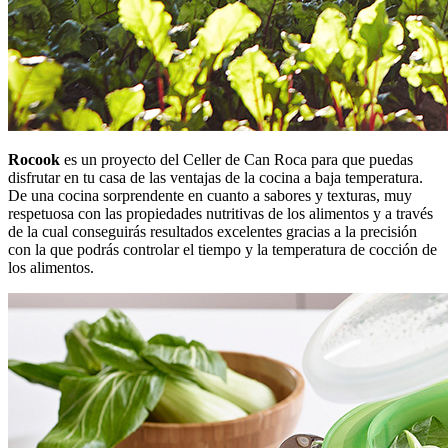
Rocook
es un proyecto del Celler de Can Roca para que puedas
disfrutar en tu casa de las ventajas de la cocina a baja temperatura.
De una cocina sorprendente en cuanto a sabores y texturas, muy
respetuosa con las propiedades nutritivas de los alimentos y a través
de la cual conseguirás resultados excelentes gracias a la precisión
con la que podrás controlar el tiempo y la temperatura de cocción de
los alimentos.