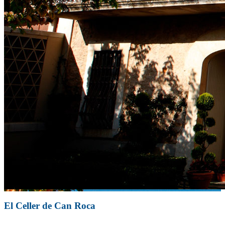
El Celler de Can Roca