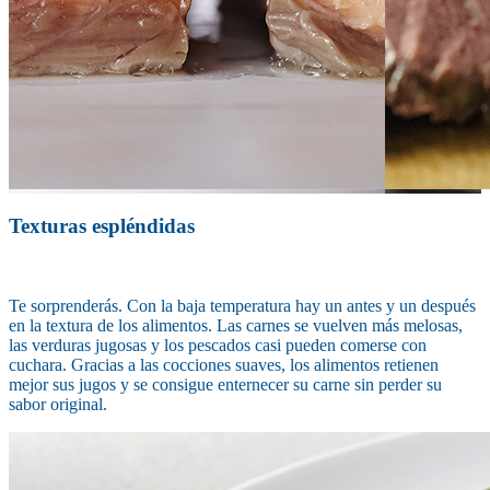
Texturas espléndidas
Te sorprenderás. Con la baja temperatura hay un antes y un después
en la textura de los alimentos. Las carnes se vuelven más melosas,
las verduras jugosas y los pescados casi pueden comerse con
cuchara. Gracias a las cocciones suaves, los alimentos retienen
mejor sus jugos y se consigue enternecer su carne sin perder su
sabor original.