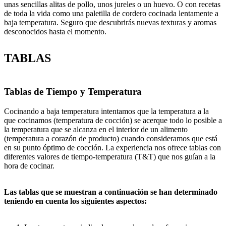
unas sencillas alitas de pollo, unos jureles o un huevo. O con recetas
de toda la vida como una paletilla de cordero cocinada lentamente a
baja temperatura. Seguro que descubrirás nuevas texturas y aromas
desconocidos hasta el momento.
TABLAS
Tablas de Tiempo y Temperatura
Cocinando a baja temperatura intentamos que la temperatura a la
que cocinamos (temperatura de cocción) se acerque todo lo posible a
la temperatura que se alcanza en el interior de un alimento
(temperatura a corazón de producto) cuando consideramos que está
en su punto óptimo de cocción. La experiencia nos ofrece tablas con
diferentes valores de tiempo-temperatura (T&T) que nos guían a la
hora de cocinar.
Las tablas que se muestran a continuación se han determinado
teniendo en cuenta los siguientes aspectos: