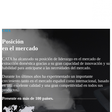
CATA
Posición
en el mercado
CATA ha alcanzado su posición de liderazgo en el mercado de
extracción doméstica gracias a su gran capacidad de innovación y su
habilidad para anticiparse a las necesidades del mercado.
Durante los últimos años ha experimentado un importante
crecimiento tanto en el mercado español como internacional, basado
en una excelente calidad y una gran competitividad en todos sus
productos.
Presente en más de 100 países.