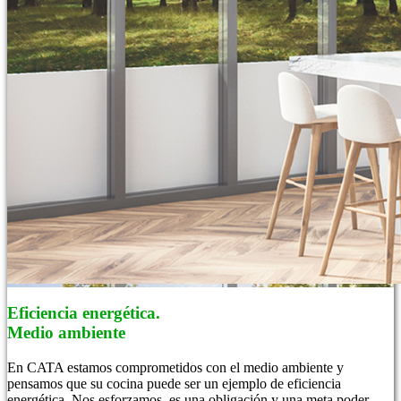
Eficiencia energética.
Medio ambiente
En CATA estamos comprometidos con el medio ambiente y
pensamos que su cocina puede ser un ejemplo de eficiencia
energética. Nos esforzamos, es una obligación y una meta poder