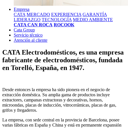
Empresa
CATA
MERCADO
EXPERIENCIA
GARANTÍA
LIDERAZGO
TECNOLOGÍA
MEDIO AMBIENTE
CATA CAN ROCA
ROCOOK
Cata Group
Servicio técnico
Atención al cliente
CATA Electrodomésticos, es una empresa
fabricante de electrodomésticos, fundada
en Torelló, España, en 1947.
Desde entonces la empresa ha sido pionera en el negocio de
extracción doméstica. Su amplia gama de productos incluye
extractores, campanas extractoras y decorativas, hornos,
microondas, placas de inducción, vitrocerámicas, placas de gas,
grifos y fregaderos.
La empresa, con sede central en la provincia de Barcelona, posee
varias fábricas en España y China y está en permanente expansión