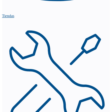
Tiendas