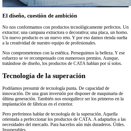
El diseño, cuestión de ambición
No nos conformamos con productos tecnológicamente perfectos. Un
extractor; una campana extractora o decorativa; una placa, un horno.
Un nuevo producto es un nuevo reto. Y por eso damos rienda suelta
a la creatividad de nuestro equipo de profesionales.
Nos comprometemos con la estética. Perseguimos la belleza. Y ese
esfuerzo se ve recompensado con numerosos premios. Aunque,
tratándose de diseño, los productos de CATA hablan por sí solos.
Tecnología de la superación
Podríamos presumir de tecnología punta. De capacidad de
innovación. De una gran inversión por disponer de maquinaria de
última generación. También nos enorgullece ser los primeros en la
implantación de fábricas en el exterior.
Pero preferimos hablar de tecnología de la superación. Aquella
orientada a perfeccionar los productos de CATA. A adaptarlos a las
necesidades del mercado. Para hacerlos aún más duraderos. Útiles.
Insuperables.