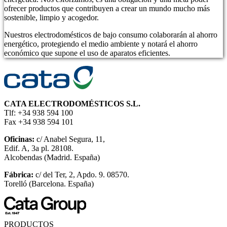
ofrecer productos que contribuyen a crear un mundo mucho más
sostenible, limpio y acogedor.
Nuestros electrodomésticos de bajo consumo colaborarán al ahorro
energético, protegiendo el medio ambiente y notará el ahorro
económico que supone el uso de aparatos eficientes.
CATA ELECTRODOMÉSTICOS S.L.
Tlf: +34 938 594 100
Fax +34 938 594 101
Oficinas:
c/ Anabel Segura, 11,
Edif. A, 3a pl. 28108.
Alcobendas (Madrid. España)
Fábrica:
c/ del Ter, 2, Apdo. 9. 08570.
Torelló (Barcelona. España)
PRODUCTOS