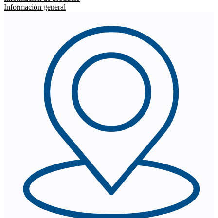
Información general