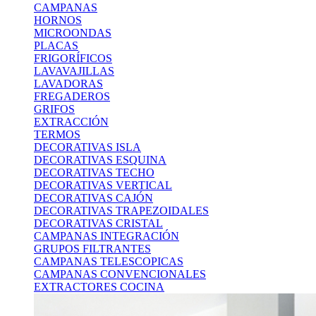
CAMPANAS
HORNOS
MICROONDAS
PLACAS
FRIGORÍFICOS
LAVAVAJILLAS
LAVADORAS
FREGADEROS
GRIFOS
EXTRACCIÓN
TERMOS
DECORATIVAS ISLA
DECORATIVAS ESQUINA
DECORATIVAS TECHO
DECORATIVAS VERTICAL
DECORATIVAS CAJÓN
DECORATIVAS TRAPEZOIDALES
DECORATIVAS CRISTAL
CAMPANAS INTEGRACIÓN
GRUPOS FILTRANTES
CAMPANAS TELESCOPICAS
CAMPANAS CONVENCIONALES
EXTRACTORES COCINA