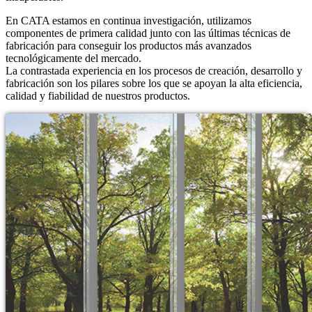
En CATA estamos en continua investigación, utilizamos
componentes de primera calidad junto con las últimas técnicas de
fabricación para conseguir los productos más avanzados
tecnológicamente del mercado.
La contrastada experiencia en los procesos de creación, desarrollo y
fabricación son los pilares sobre los que se apoyan la alta eficiencia,
calidad y fiabilidad de nuestros productos.