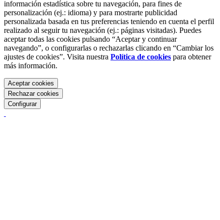
información estadística sobre tu navegación, para fines de
personalización (ej.: idioma) y para mostrarte publicidad
personalizada basada en tus preferencias teniendo en cuenta el perfil
realizado al seguir tu navegación (ej.: páginas visitadas). Puedes
aceptar todas las cookies pulsando “Aceptar y continuar
navegando”, o configurarlas o rechazarlas clicando en “Cambiar los
ajustes de cookies”. Visita nuestra
Política de cookies
para obtener
más información.
Aceptar cookies
Rechazar cookies
Configurar