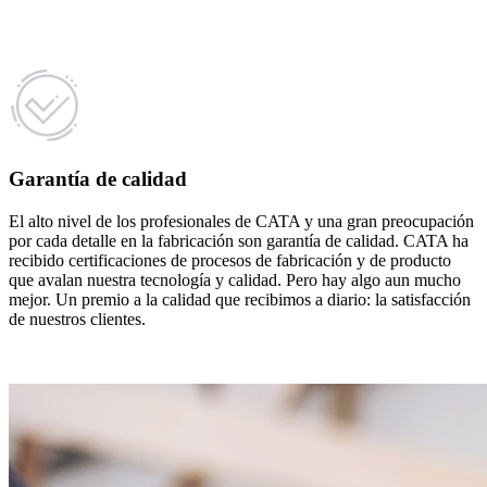
Garantía de calidad
El alto nivel de los profesionales de CATA y una gran preocupación
por cada detalle en la fabricación son garantía de calidad. CATA ha
recibido certificaciones de procesos de fabricación y de producto
que avalan nuestra tecnología y calidad. Pero hay algo aun mucho
mejor. Un premio a la calidad que recibimos a diario: la satisfacción
de nuestros clientes.