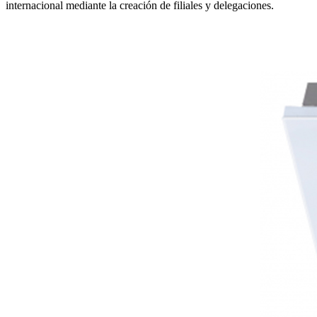
internacional mediante la creación de filiales y delegaciones.