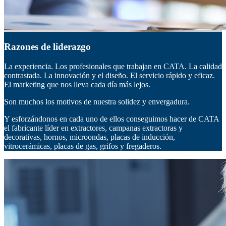
Razones de liderazgo
La experiencia. Los profesionales que trabajan en CATA. La calidad
contrastada. La innovación y el diseño. El servicio rápido y eficaz.
El marketing que nos lleva cada día más lejos.
Son muchos los motivos de nuestra solidez y envergadura.
Y esforzándonos en cada uno de ellos conseguimos hacer de CATA
el fabricante líder en extractores, campanas extractoras y
decorativas, hornos, microondas, placas de inducción,
vitrocerámicas, placas de gas, grifos y fregaderos.