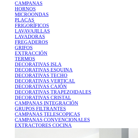
CAMPANAS
HORNOS
MICROONDAS
PLACAS
FRIGORÍFICOS
LAVAVAJILLAS
LAVADORAS
FREGADEROS
GRIFOS
EXTRACCIÓN
TERMOS
DECORATIVAS ISLA
DECORATIVAS ESQUINA
DECORATIVAS TECHO
DECORATIVAS VERTICAL
DECORATIVAS CAJÓN
DECORATIVAS TRAPEZOIDALES
DECORATIVAS CRISTAL
CAMPANAS INTEGRACIÓN
GRUPOS FILTRANTES
CAMPANAS TELESCOPICAS
CAMPANAS CONVENCIONALES
EXTRACTORES COCINA