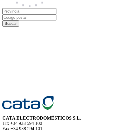
CATA ELECTRODOMÉSTICOS S.L.
Tlf: +34 938 594 100
Fax +34 938 594 101