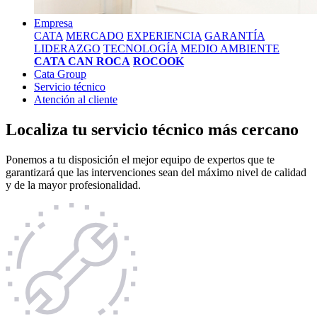
Empresa
CATA
MERCADO
EXPERIENCIA
GARANTÍA
LIDERAZGO
TECNOLOGÍA
MEDIO AMBIENTE
CATA CAN ROCA
ROCOOK
Cata Group
Servicio técnico
Atención al cliente
Localiza tu servicio técnico más cercano
Ponemos a tu disposición el mejor equipo de expertos que te
garantizará que las intervenciones sean del máximo nivel de calidad
y de la mayor profesionalidad.