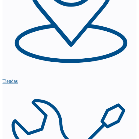
Tiendas