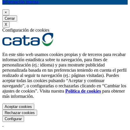
Información interna
×
Cerrar
X
Configuración de cookies
En este sitio web usamos cookies propias y de terceros para recabar
información estadística sobre tu navegación, para fines de
personalización (ej.: idioma) y para mostrarte publicidad
personalizada basada en tus preferencias teniendo en cuenta el perfil
realizado al seguir tu navegación (ej.: páginas visitadas). Puedes
aceptar todas las cookies pulsando “Aceptar y continuar
navegando”, o configurarlas o rechazarlas clicando en “Cambiar los
ajustes de cookies”. Visita nuestra
Política de cookies
para obtener
más información.
Aceptar cookies
Rechazar cookies
Configurar