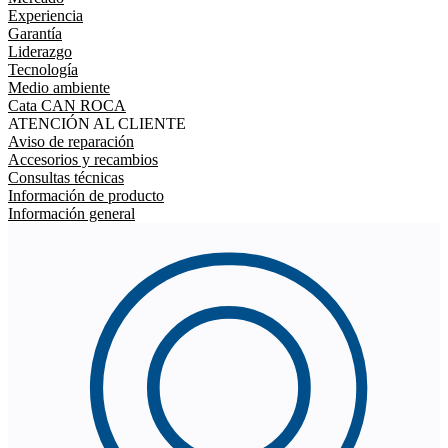
Experiencia
Garantía
Liderazgo
Tecnología
Medio ambiente
Cata CAN ROCA
ATENCIÓN AL CLIENTE
Aviso de reparación
Accesorios y recambios
Consultas técnicas
Información de producto
Información general