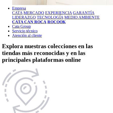
Empresa
CATA
MERCADO
EXPERIENCIA
GARANTÍA
LIDERAZGO
TECNOLOGÍA
MEDIO AMBIENTE
CATA CAN ROCA
ROCOOK
Cata Group
Servicio técnico
Atención al cliente
Explora nuestras colecciones en las
tiendas más reconocidas y en las
principales plataformas online