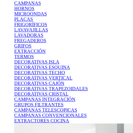
CAMPANAS
HORNOS
MICROONDAS
PLACAS
FRIGORÍFICOS
LAVAVAJILLAS
LAVADORAS
FREGADEROS
GRIFOS
EXTRACCIÓN
TERMOS
DECORATIVAS ISLA
DECORATIVAS ESQUINA
DECORATIVAS TECHO
DECORATIVAS VERTICAL
DECORATIVAS CAJÓN
DECORATIVAS TRAPEZOIDALES
DECORATIVAS CRISTAL
CAMPANAS INTEGRACIÓN
GRUPOS FILTRANTES
CAMPANAS TELESCOPICAS
CAMPANAS CONVENCIONALES
EXTRACTORES COCINA