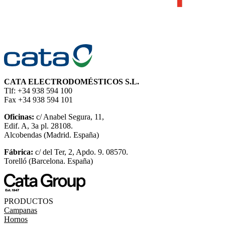
CATA ELECTRODOMÉSTICOS S.L.
Tlf: +34 938 594 100
Fax +34 938 594 101
Oficinas:
c/ Anabel Segura, 11,
Edif. A, 3a pl. 28108.
Alcobendas (Madrid. España)
Fábrica:
c/ del Ter, 2, Apdo. 9. 08570.
Torelló (Barcelona. España)
PRODUCTOS
Campanas
Hornos