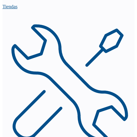
Tiendas