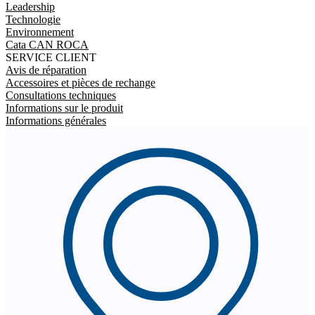
Leadership
Technologie
Environnement
Cata CAN ROCA
SERVICE CLIENT
Avis de réparation
Accessoires et pièces de rechange
Consultations techniques
Informations sur le produit
Informations générales