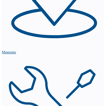
Magasins