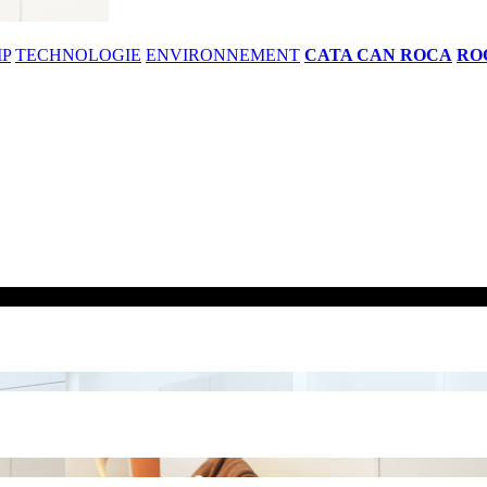
IP
TECHNOLOGIE
ENVIRONNEMENT
CATA CAN ROCA
RO