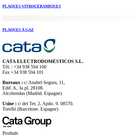
PLAQUES VITROCÉRAMIQUES
PLAQUES À GAZ
CATA ELECTRODOMÉSTICOS S.L.
Tél. : +34 938 594 100
Fax +34 938 594 101
Bureaux :
c/ Anabel Segura, 11,
Edif. A, 3a pl. 28108.
Alcobendas (Madrid. Espagne)
Usine :
c/ del Ter, 2, Apdo. 9. 08570.
Torelló (Barcelone. Espagne)
Produits