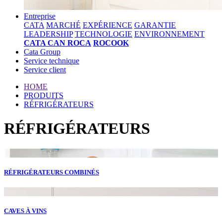
Entreprise
CATA
MARCHÉ
EXPÉRIENCE
GARANTIE
LEADERSHIP
TECHNOLOGIE
ENVIRONNEMENT
CATA CAN ROCA
ROCOOK
Cata Group
Service technique
Service client
HOME
PRODUITS
RÉFRIGÉRATEURS
RÉFRIGÉRATEURS
RÉFRIGÉRATEURS COMBINÉS
CAVES À VINS