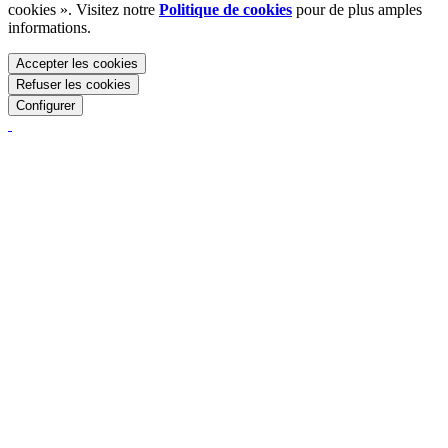
cookies ». Visitez notre
Politique de cookies
pour de plus amples
informations.
Accepter les cookies
Refuser les cookies
Configurer