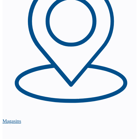
Magasins