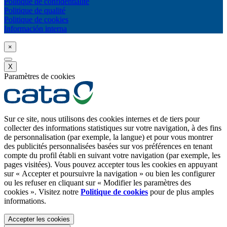
Politique de confidentialité
Politique de qualité
Politique de cookies
Información interna
×
X
Paramètres de cookies
Sur ce site, nous utilisons des cookies internes et de tiers pour
collecter des informations statistiques sur votre navigation, à des fins
de personnalisation (par exemple, la langue) et pour vous montrer
des publicités personnalisées basées sur vos préférences en tenant
compte du profil établi en suivant votre navigation (par exemple, les
pages visitées). Vous pouvez accepter tous les cookies en appuyant
sur « Accepter et poursuivre la navigation » ou bien les configurer
ou les refuser en cliquant sur « Modifier les paramètres des
cookies ». Visitez notre
Politique de cookies
pour de plus amples
informations.
Accepter les cookies