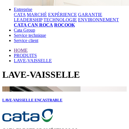
Entreprise
CATA
MARCHÉ
EXPÉRIENCE
GARANTIE
LEADERSHIP
TECHNOLOGIE
ENVIRONNEMENT
CATA CAN ROCA
ROCOOK
Cata Group
Service technique
Service client
HOME
PRODUITS
LAVE-VAISSELLE
LAVE-VAISSELLE
LAVE-VAISSELLE ENCASTRABLE