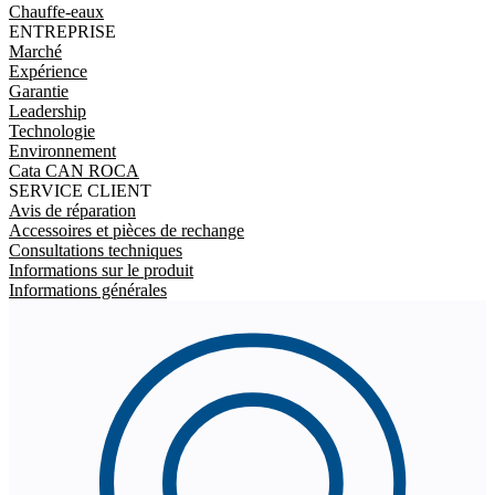
Chauffe-eaux
ENTREPRISE
Marché
Expérience
Garantie
Leadership
Technologie
Environnement
Cata CAN ROCA
SERVICE CLIENT
Avis de réparation
Accessoires et pièces de rechange
Consultations techniques
Informations sur le produit
Informations générales