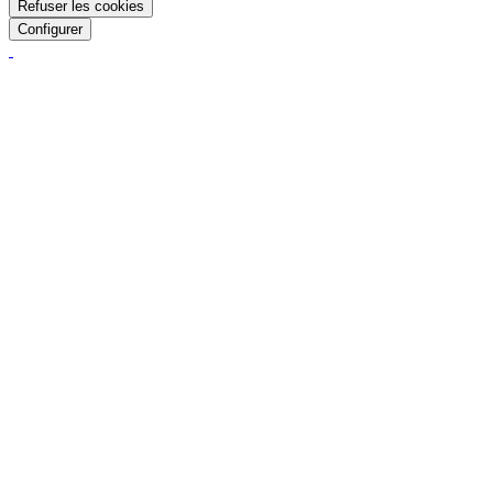
Refuser les cookies
Configurer