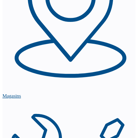
Magasins