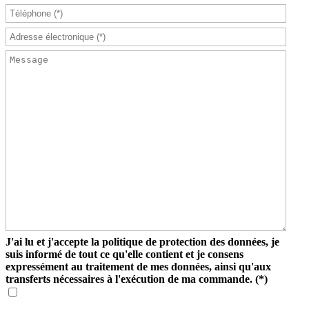
J'ai lu et j'accepte la politique de protection des données, je
suis informé de tout ce qu'elle contient et je consens
expressément au traitement de mes données, ainsi qu'aux
transferts nécessaires à l'exécution de ma commande.
(*)