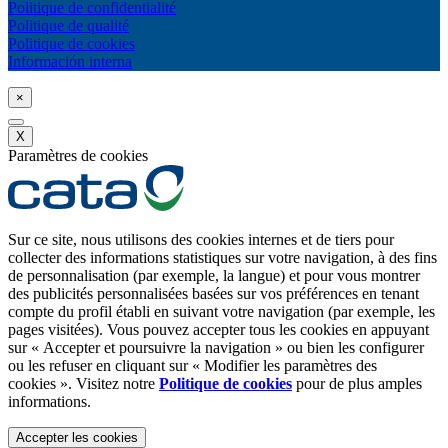
Politique de confidentialité
Politique de qualité
Politique de cookies
Información interna
×
X
Paramètres de cookies
Sur ce site, nous utilisons des cookies internes et de tiers pour
collecter des informations statistiques sur votre navigation, à des fins
de personnalisation (par exemple, la langue) et pour vous montrer
des publicités personnalisées basées sur vos préférences en tenant
compte du profil établi en suivant votre navigation (par exemple, les
pages visitées). Vous pouvez accepter tous les cookies en appuyant
sur « Accepter et poursuivre la navigation » ou bien les configurer
ou les refuser en cliquant sur « Modifier les paramètres des
cookies ». Visitez notre
Politique de cookies
pour de plus amples
informations.
Accepter les cookies