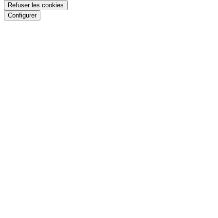
Refuser les cookies
Configurer