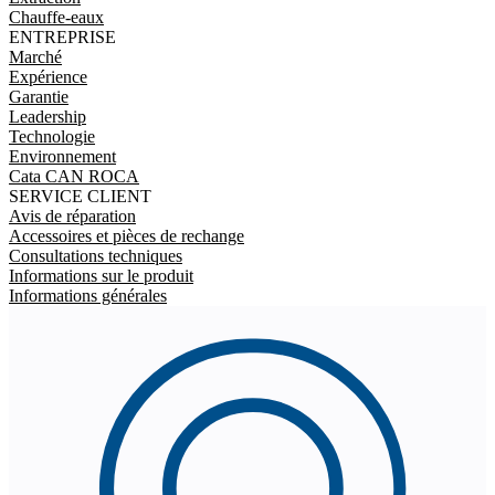
Chauffe-eaux
ENTREPRISE
Marché
Expérience
Garantie
Leadership
Technologie
Environnement
Cata CAN ROCA
SERVICE CLIENT
Avis de réparation
Accessoires et pièces de rechange
Consultations techniques
Informations sur le produit
Informations générales