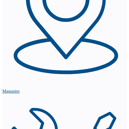
Magasins