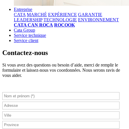
Entreprise
CATA
MARCHÉ
EXPÉRIENCE
GARANTIE
LEADERSHIP
TECHNOLOGIE
ENVIRONNEMENT
CATA CAN ROCA
ROCOOK
Cata Group
Service technique
Service client
Contactez-nous
Si vous avez des questions ou besoin d’aide, merci de remplir le
formulaire et laissez-nous vos coordonnées. Nous serons ravis de
vous aider.