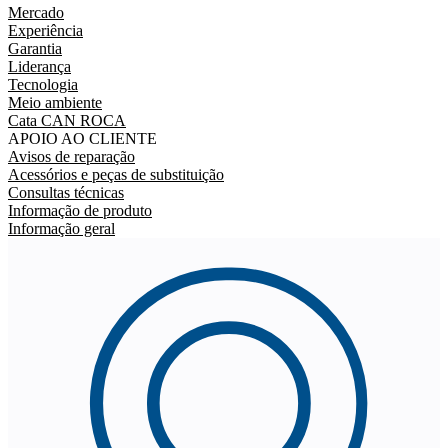
Mercado
Experiência
Garantia
Liderança
Tecnologia
Meio ambiente
Cata CAN ROCA
APOIO AO CLIENTE
Avisos de reparação
Acessórios e peças de substituição
Consultas técnicas
Informação de produto
Informação geral