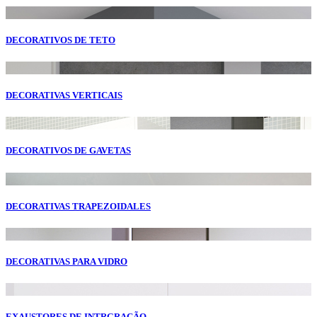
DECORATIVOS DE TETO
DECORATIVAS VERTICAIS
DECORATIVOS DE GAVETAS
DECORATIVAS TRAPEZOIDALES
DECORATIVAS PARA VIDRO
EXAUSTORES DE INTRGRAÇÃO