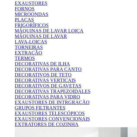
EXAUSTORES
FORNOS
MICROONDAS
PLACAS
FRIGORÍFICOS
MÁQUINAS DE LAVAR LOIÇA
MÁQUINAS DE LAVAR
LAVA-LOIÇAS
TORNEIRAS
EXTRAÇÃO
TERMOS
DECORATIVAS DE ILHA
DECORATIVAS PARA CANTO
DECORATIVOS DE TETO
DECORATIVAS VERTICAIS
DECORATIVOS DE GAVETAS
DECORATIVAS TRAPEZOIDALES
DECORATIVAS PARA VIDRO
EXAUSTORES DE INTRGRAÇÃO
GRUPOS FILTRANTES
EXAUSTORES TELESCÓPICOS
EXAUSTORES CONVENCIONAIS
EXTRATORES DE COZINHA