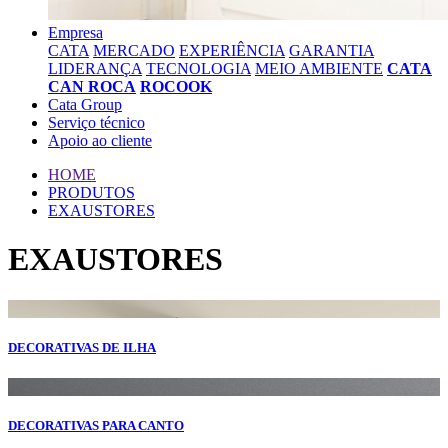
Empresa
CATA
MERCADO
EXPERIÊNCIA
GARANTIA
LIDERANÇA
TECNOLOGIA
MEIO AMBIENTE
CATA
CAN ROCA
ROCOOK
Cata Group
Serviço técnico
Apoio ao cliente
HOME
PRODUTOS
EXAUSTORES
EXAUSTORES
DECORATIVAS DE ILHA
DECORATIVAS PARA CANTO