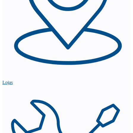
Lojas