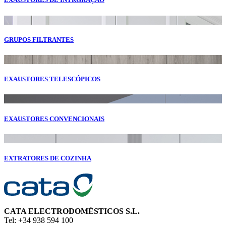
GRUPOS FILTRANTES
EXAUSTORES TELESCÓPICOS
EXAUSTORES CONVENCIONAIS
EXTRATORES DE COZINHA
CATA ELECTRODOMÉSTICOS S.L.
Tel: +34 938 594 100