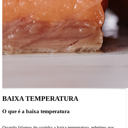
BAIXA TEMPERATURA
O que é a baixa temperatura
Quando falamos de cozinha a baixa temperatura, referimo-nos