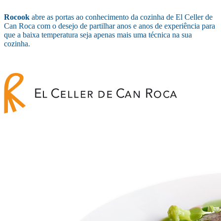
Rocook
abre as portas ao conhecimento da cozinha de El Celler de
Can Roca com o desejo de partilhar anos e anos de experiência para
que a baixa temperatura seja apenas mais uma técnica na sua
cozinha.