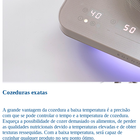
Cozeduras exatas
A grande vantagem da cozedura a baixa temperatura é a precisão
com que se pode controlar o tempo e a temperatura de cozedura.
Esqueça a possibilidade de cozer demasiado os alimentos, de perder
as qualidades nutricionais devido a temperaturas elevadas e de obter
texturas ressequidas. Com a baixa temperatura, será capaz de
cozinhar qualquer produto no seu ponto ótimo.