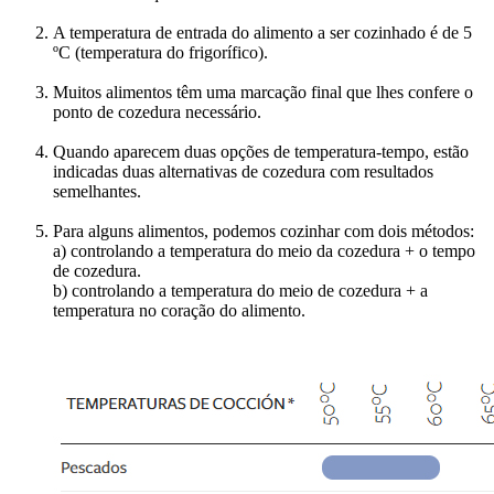
A temperatura de entrada do alimento a ser cozinhado é de 5
ºC (temperatura do frigorífico).
Muitos alimentos têm uma marcação final que lhes confere o
ponto de cozedura necessário.
Quando aparecem duas opções de temperatura-tempo, estão
indicadas duas alternativas de cozedura com resultados
semelhantes.
Para alguns alimentos, podemos cozinhar com dois métodos:
a) controlando a temperatura do meio da cozedura + o tempo
de cozedura.
b) controlando a temperatura do meio de cozedura + a
temperatura no coração do alimento.