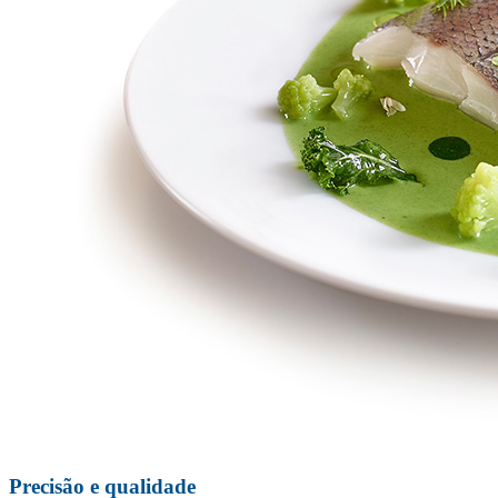
Precisão e qualidade