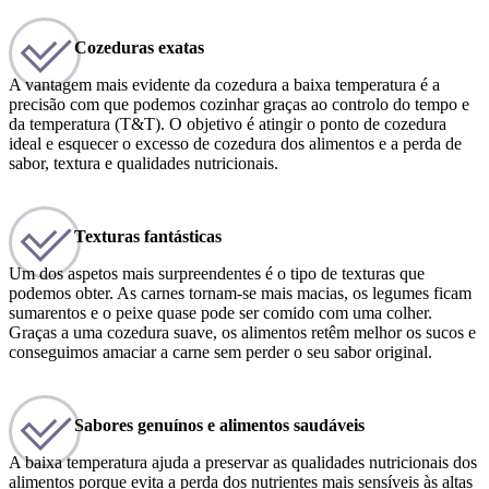
Cozeduras exatas
A vantagem mais evidente da cozedura a baixa temperatura é a
precisão com que podemos cozinhar graças ao controlo do tempo e
da temperatura (T&T). O objetivo é atingir o ponto de cozedura
ideal e esquecer o excesso de cozedura dos alimentos e a perda de
sabor, textura e qualidades nutricionais.
Texturas fantásticas
Um dos aspetos mais surpreendentes é o tipo de texturas que
podemos obter. As carnes tornam-se mais macias, os legumes ficam
sumarentos e o peixe quase pode ser comido com uma colher.
Graças a uma cozedura suave, os alimentos retêm melhor os sucos e
conseguimos amaciar a carne sem perder o seu sabor original.
Sabores genuínos e alimentos saudáveis
A baixa temperatura ajuda a preservar as qualidades nutricionais dos
alimentos porque evita a perda dos nutrientes mais sensíveis às altas