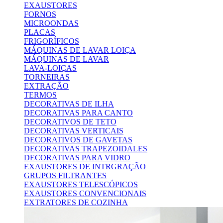
EXAUSTORES
FORNOS
MICROONDAS
PLACAS
FRIGORÍFICOS
MÁQUINAS DE LAVAR LOIÇA
MÁQUINAS DE LAVAR
LAVA-LOIÇAS
TORNEIRAS
EXTRAÇÃO
TERMOS
DECORATIVAS DE ILHA
DECORATIVAS PARA CANTO
DECORATIVOS DE TETO
DECORATIVAS VERTICAIS
DECORATIVOS DE GAVETAS
DECORATIVAS TRAPEZOIDALES
DECORATIVAS PARA VIDRO
EXAUSTORES DE INTRGRAÇÃO
GRUPOS FILTRANTES
EXAUSTORES TELESCÓPICOS
EXAUSTORES CONVENCIONAIS
EXTRATORES DE COZINHA