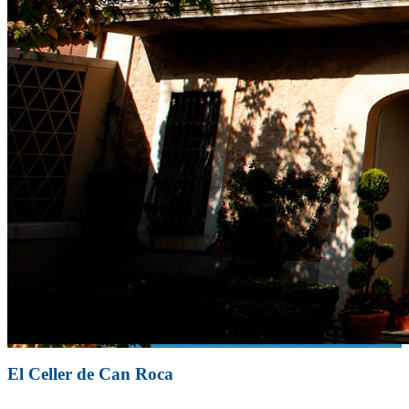
El Celler de Can Roca