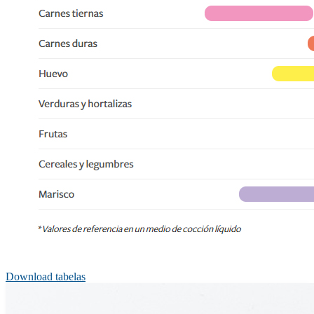
Download tabelas