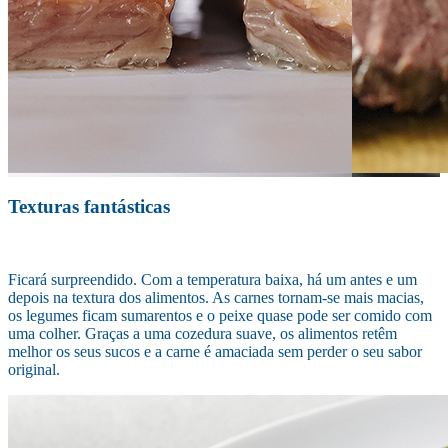
Texturas fantásticas
Ficará surpreendido. Com a temperatura baixa, há um antes e um
depois na textura dos alimentos. As carnes tornam-se mais macias,
os legumes ficam sumarentos e o peixe quase pode ser comido com
uma colher. Graças a uma cozedura suave, os alimentos retêm
melhor os seus sucos e a carne é amaciada sem perder o seu sabor
original.