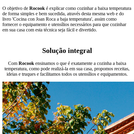
O objetivo de
Rocook
é explicar como cozinhar a baixa temperatura
de forma simples e bem sucedida, através desta mesma web e do
livro 'Cocina con Joan Roca a baja temperatura', assim como
fornecer o equipamento e utensílios necessários para que cozinhar
em sua casa com esta técnica seja fácil e divertido.
Solução integral
Com
Rocook
ensinamos o que é exatamente a cozinha a baixa
temperatura, como pode realizá-la em sua casa, propomos receitas,
ideias e truques e facilitamos todos os utensílios e equipamentos.