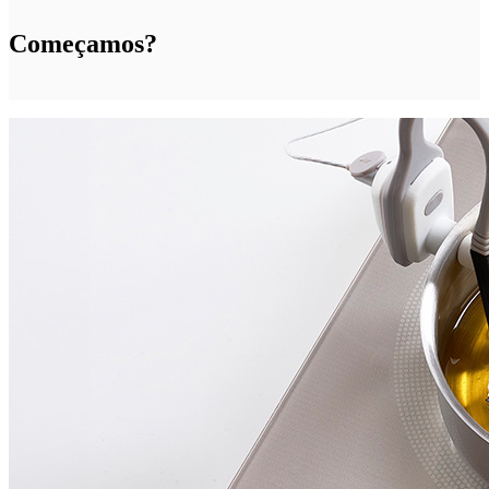
Começamos?