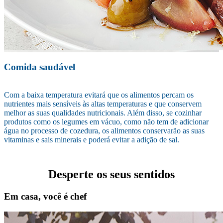
Comida saudável
Com a baixa temperatura evitará que os alimentos percam os
nutrientes mais sensíveis às altas temperaturas e que conservem
melhor as suas qualidades nutricionais. Além disso, se cozinhar
produtos como os legumes em vácuo, como não tem de adicionar
água no processo de cozedura, os alimentos conservarão as suas
vitaminas e sais minerais e poderá evitar a adição de sal.
Desperte os seus sentidos
Em casa, você é chef