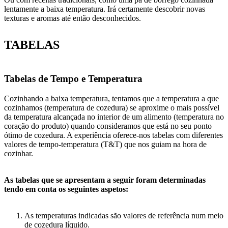
lentamente a baixa temperatura. Irá certamente descobrir novas
texturas e aromas até então desconhecidos.
TABELAS
Tabelas de Tempo e Temperatura
Cozinhando a baixa temperatura, tentamos que a temperatura a que
cozinhamos (temperatura de cozedura) se aproxime o mais possível
da temperatura alcançada no interior de um alimento (temperatura no
coração do produto) quando consideramos que está no seu ponto
ótimo de cozedura. A experiência oferece-nos tabelas com diferentes
valores de tempo-temperatura (T&T) que nos guiam na hora de
cozinhar.
As tabelas que se apresentam a seguir foram determinadas
tendo em conta os seguintes aspetos:
As temperaturas indicadas são valores de referência num meio
de cozedura líquido.