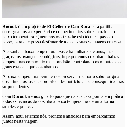
Rocook
é um projeto de
El Celler de Can Roca
para partilhar
consigo a nossa experiência e conhecimentos sobre a cozinha a
baixa temperatura. Queremos mostrar-lhe esta técnica, passo a
passo, para que possa desfrutar de todas as suas vantagens em casa.
A cozinha a baixa temperatura existe há milhares de anos, mas
graças aos avanços tecnológicos, hoje podemos cozinhar a baixas
temperaturas com muito mais precisão, controlando os minutos e os
graus exatos a que cozinhamos.
A baixa temperatura permite-nos preservar melhor o sabor original
dos alimentos, as suas propriedades nutricionais e conseguir texturas
surpreendentes.
Com
Rocook
iremos guiá-lo para que na sua casa ponha em prática
todas as técnicas da cozinha a baixa temperatura de uma forma
simples e prática.
Assim, aqui estamos nós, prontos e ansiosos para embarcarmos
juntos nesta viagem.