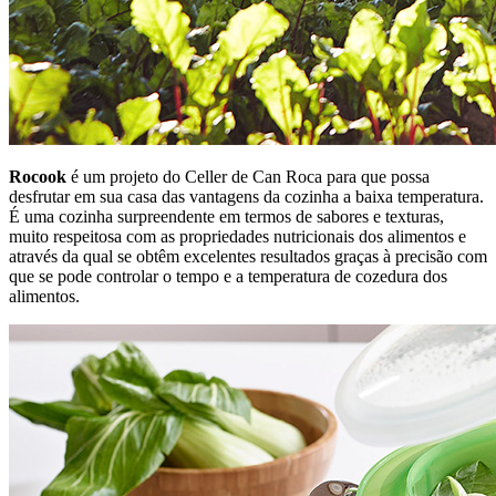
Rocook
é um projeto do Celler de Can Roca para que possa
desfrutar em sua casa das vantagens da cozinha a baixa temperatura.
É uma cozinha surpreendente em termos de sabores e texturas,
muito respeitosa com as propriedades nutricionais dos alimentos e
através da qual se obtêm excelentes resultados graças à precisão com
que se pode controlar o tempo e a temperatura de cozedura dos
alimentos.