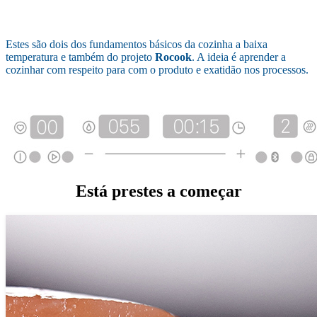
Estes são dois dos fundamentos básicos da cozinha a baixa
temperatura e também do projeto
Rocook
. A ideia é aprender a
cozinhar com respeito para com o produto e exatidão nos processos.
Está prestes a começar