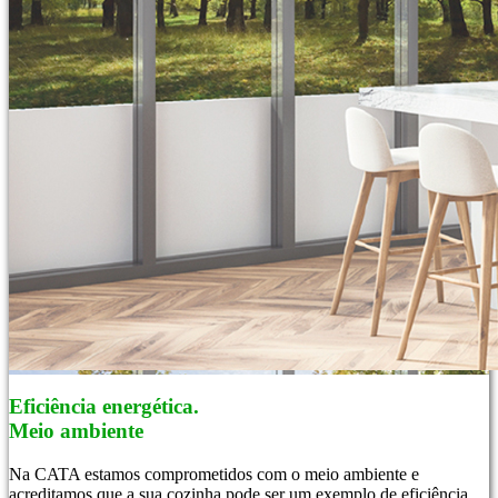
Eficiência energética.
Meio ambiente
Na CATA estamos comprometidos com o meio ambiente e
acreditamos que a sua cozinha pode ser um exemplo de eficiência