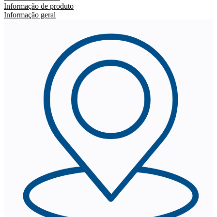
Informação de produto
Informação geral