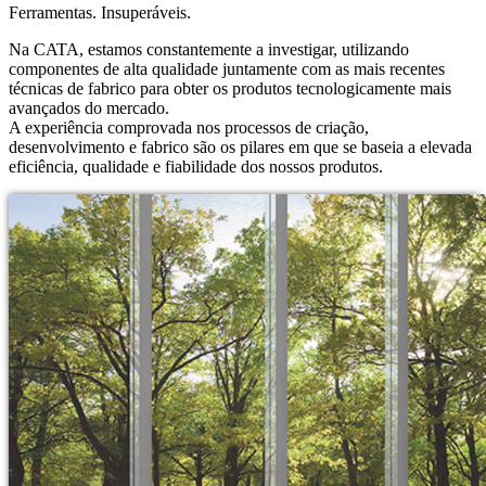
Ferramentas. Insuperáveis.
Na CATA, estamos constantemente a investigar, utilizando
componentes de alta qualidade juntamente com as mais recentes
técnicas de fabrico para obter os produtos tecnologicamente mais
avançados do mercado.
A experiência comprovada nos processos de criação,
desenvolvimento e fabrico são os pilares em que se baseia a elevada
eficiência, qualidade e fiabilidade dos nossos produtos.