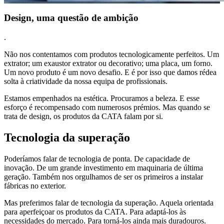
Design, uma questão de ambição
.
Não nos contentamos com produtos tecnologicamente perfeitos. Um
extrator; um exaustor extrator ou decorativo; uma placa, um forno.
Um novo produto é um novo desafio. E é por isso que damos rédea
solta à criatividade da nossa equipa de profissionais.
Estamos empenhados na estética. Procuramos a beleza. E esse
esforço é recompensado com numerosos prémios. Mas quando se
trata de design, os produtos da CATA falam por si.
Tecnologia da superação
Poderíamos falar de tecnologia de ponta. De capacidade de
inovação. De um grande investimento em maquinaria de última
geração. Também nos orgulhamos de ser os primeiros a instalar
fábricas no exterior.
Mas preferimos falar de tecnologia da superação. Aquela orientada
para aperfeiçoar os produtos da CATA. Para adaptá-los às
necessidades do mercado. Para torná-los ainda mais duradouros.