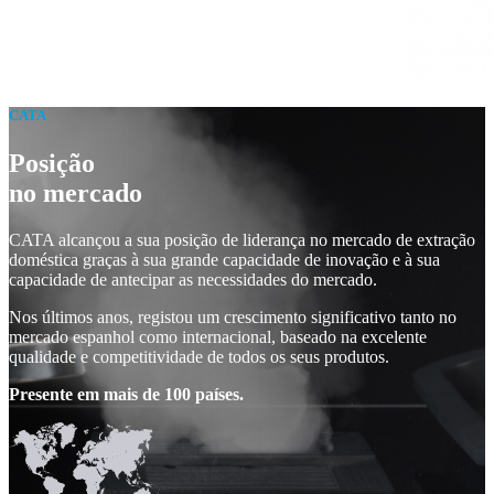
CATA
Posição
no mercado
CATA alcançou a sua posição de liderança no mercado de extração
doméstica graças à sua grande capacidade de inovação e à sua
capacidade de antecipar as necessidades do mercado.
Nos últimos anos, registou um crescimento significativo tanto no
mercado espanhol como internacional, baseado na excelente
qualidade e competitividade de todos os seus produtos.
Presente em mais de 100 países.