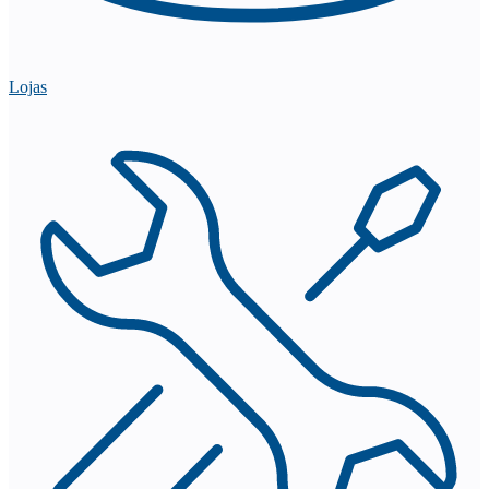
Lojas