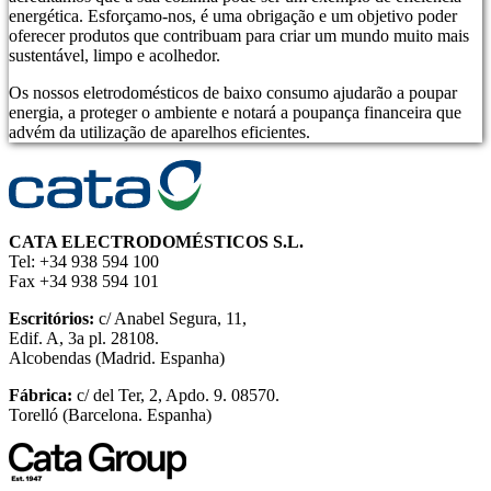
energética. Esforçamo-nos, é uma obrigação e um objetivo poder
oferecer produtos que contribuam para criar um mundo muito mais
sustentável, limpo e acolhedor.
Os nossos eletrodomésticos de baixo consumo ajudarão a poupar
energia, a proteger o ambiente e notará a poupança financeira que
advém da utilização de aparelhos eficientes.
CATA ELECTRODOMÉSTICOS S.L.
Tel: +34 938 594 100
Fax +34 938 594 101
Escritórios:
c/ Anabel Segura, 11,
Edif. A, 3a pl. 28108.
Alcobendas (Madrid. Espanha)
Fábrica:
c/ del Ter, 2, Apdo. 9. 08570.
Torelló (Barcelona. Espanha)