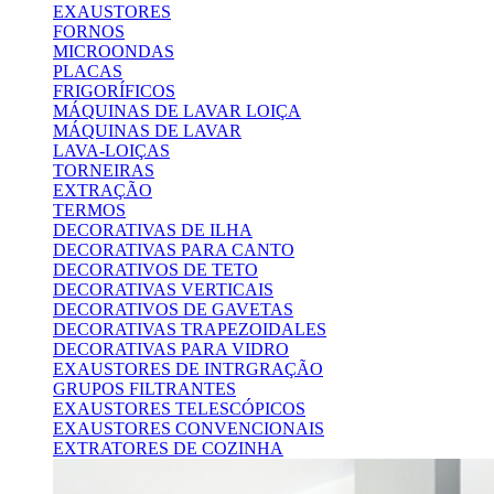
EXAUSTORES
FORNOS
MICROONDAS
PLACAS
FRIGORÍFICOS
MÁQUINAS DE LAVAR LOIÇA
MÁQUINAS DE LAVAR
LAVA-LOIÇAS
TORNEIRAS
EXTRAÇÃO
TERMOS
DECORATIVAS DE ILHA
DECORATIVAS PARA CANTO
DECORATIVOS DE TETO
DECORATIVAS VERTICAIS
DECORATIVOS DE GAVETAS
DECORATIVAS TRAPEZOIDALES
DECORATIVAS PARA VIDRO
EXAUSTORES DE INTRGRAÇÃO
GRUPOS FILTRANTES
EXAUSTORES TELESCÓPICOS
EXAUSTORES CONVENCIONAIS
EXTRATORES DE COZINHA