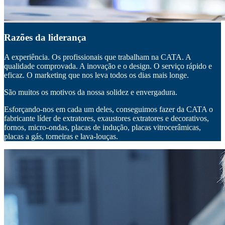
Razões da liderança
A experiência. Os profissionais que trabalham na CATA. A
qualidade comprovada. A inovação e o design. O serviço rápido e
eficaz. O marketing que nos leva todos os dias mais longe.
São muitos os motivos da nossa solidez e envergadura.
Esforçando-nos em cada um deles, conseguimos fazer da CATA o
fabricante líder de extratores, exaustores extratores e decorativos,
fornos, micro-ondas, placas de indução, placas vitrocerâmicas,
placas a gás, torneiras e lava-louças.