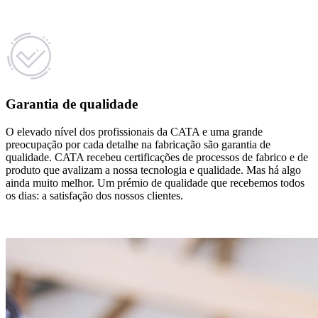
Garantia de qualidade
O elevado nível dos profissionais da CATA e uma grande
preocupação por cada detalhe na fabricação são garantia de
qualidade. CATA recebeu certificações de processos de fabrico e de
produto que avalizam a nossa tecnologia e qualidade. Mas há algo
ainda muito melhor. Um prémio de qualidade que recebemos todos
os dias: a satisfação dos nossos clientes.