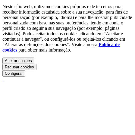
Neste sítio web, utilizamos cookies próprios e de terceiros para
recolher informação estatística sobre a sua navegação, para fins de
personalização (por exemplo, idioma) e para lhe mostrar publicidade
personalizada com base nas suas preferências, tendo em conta o
perfil criado ao seguir a sua navegação (por exemplo, páginas
visitadas). Pode aceitar todos os cookies clicando em "Aceitar e
continuar a navegar", ou configurá-los ou rejeitá-los clicando em
"Alterar as definições dos cookies". Visite a nossa
Política de
cookies
para obter mais informação.
Aceitar cookies
Recusar cookies
Configurar