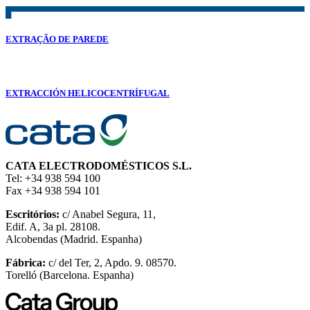
EXTRAÇÃO DE PAREDE
EXTRACCIÓN HELICOCENTRÍFUGAL
CATA ELECTRODOMÉSTICOS S.L.
Tel: +34 938 594 100
Fax +34 938 594 101
Escritórios:
c/ Anabel Segura, 11,
Edif. A, 3a pl. 28108.
Alcobendas (Madrid. Espanha)
Fábrica:
c/ del Ter, 2, Apdo. 9. 08570.
Torelló (Barcelona. Espanha)