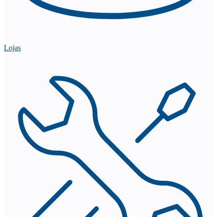
Lojas