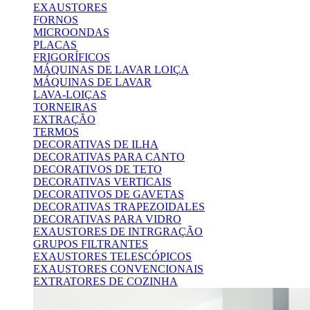
EXAUSTORES
FORNOS
MICROONDAS
PLACAS
FRIGORÍFICOS
MÁQUINAS DE LAVAR LOIÇA
MÁQUINAS DE LAVAR
LAVA-LOIÇAS
TORNEIRAS
EXTRAÇÃO
TERMOS
DECORATIVAS DE ILHA
DECORATIVAS PARA CANTO
DECORATIVOS DE TETO
DECORATIVAS VERTICAIS
DECORATIVOS DE GAVETAS
DECORATIVAS TRAPEZOIDALES
DECORATIVAS PARA VIDRO
EXAUSTORES DE INTRGRAÇÃO
GRUPOS FILTRANTES
EXAUSTORES TELESCÓPICOS
EXAUSTORES CONVENCIONAIS
EXTRATORES DE COZINHA