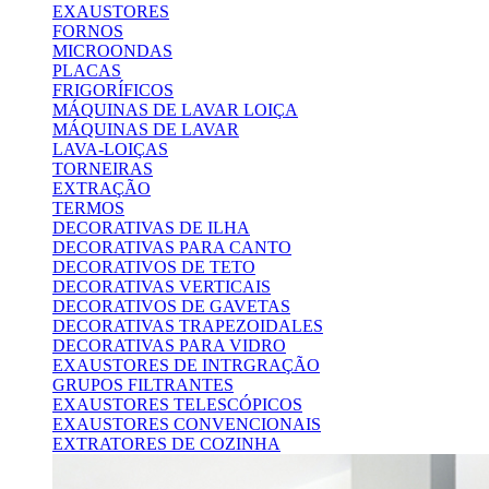
EXAUSTORES
FORNOS
MICROONDAS
PLACAS
FRIGORÍFICOS
MÁQUINAS DE LAVAR LOIÇA
MÁQUINAS DE LAVAR
LAVA-LOIÇAS
TORNEIRAS
EXTRAÇÃO
TERMOS
DECORATIVAS DE ILHA
DECORATIVAS PARA CANTO
DECORATIVOS DE TETO
DECORATIVAS VERTICAIS
DECORATIVOS DE GAVETAS
DECORATIVAS TRAPEZOIDALES
DECORATIVAS PARA VIDRO
EXAUSTORES DE INTRGRAÇÃO
GRUPOS FILTRANTES
EXAUSTORES TELESCÓPICOS
EXAUSTORES CONVENCIONAIS
EXTRATORES DE COZINHA